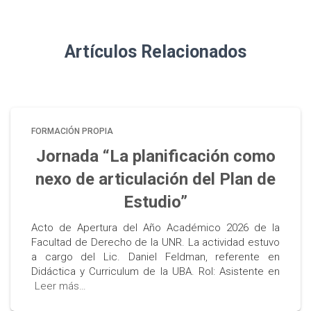
Artículos Relacionados
FORMACIÓN PROPIA
Jornada “La planificación como
nexo de articulación del Plan de
Estudio”
Acto de Apertura del Año Académico 2026 de la
Facultad de Derecho de la UNR. La actividad estuvo
a cargo del Lic. Daniel Feldman, referente en
Didáctica y Curriculum de la UBA. Rol: Asistente en
Leer más…