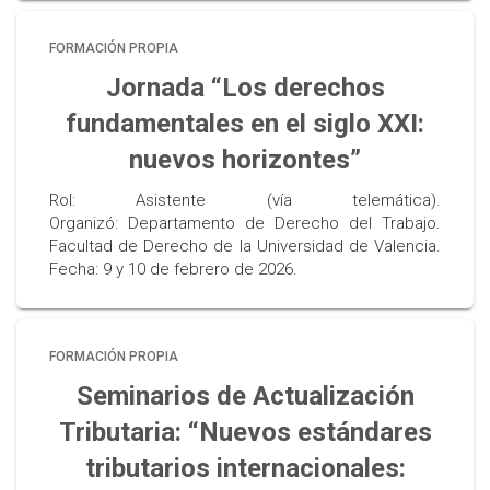
FORMACIÓN PROPIA
Jornada “Los derechos
fundamentales en el siglo XXI:
nuevos horizontes”
Rol: Asistente (vía telemática).
Organizó: Departamento de Derecho del Trabajo.
Facultad de Derecho de la Universidad de Valencia.
Fecha: 9 y 10 de febrero de 2026.
FORMACIÓN PROPIA
Seminarios de Actualización
Tributaria: “Nuevos estándares
tributarios internacionales: