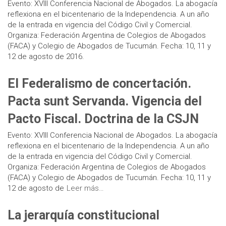
Evento: XVIII Conferencia Nacional de Abogados. La abogacía
reflexiona en el bicentenario de la Independencia. A un año
de la entrada en vigencia del Código Civil y Comercial.
Organiza: Federación Argentina de Colegios de Abogados
(FACA) y Colegio de Abogados de Tucumán. Fecha: 10, 11 y
12 de agosto de 2016.
El Federalismo de concertación.
Pacta sunt Servanda. Vigencia del
Pacto Fiscal. Doctrina de la CSJN
Evento: XVIII Conferencia Nacional de Abogados. La abogacía
reflexiona en el bicentenario de la Independencia. A un año
de la entrada en vigencia del Código Civil y Comercial.
Organiza: Federación Argentina de Colegios de Abogados
(FACA) y Colegio de Abogados de Tucumán. Fecha: 10, 11 y
12 de agosto de
Leer más…
La jerarquía constitucional