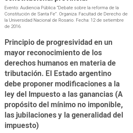
Evento: Audiencia Pública “Debate sobre la reforma de la
Constitución de Santa Fe”. Organiza: Facultad de Derecho de
la Universidad Nacional de Rosario. Fecha: 12 de setiembre
de 2016.
Principio de progresividad en un
mayor reconocimiento de los
derechos humanos en materia de
tributación. El Estado argentino
debe proponer modificaciones a la
ley del Impuesto a las ganancias (A
propósito del mínimo no imponible,
las jubilaciones y la generalidad del
impuesto)