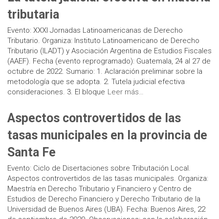
tributaria
Evento: XXXI Jornadas Latinoamericanas de Derecho
Tributario. Organiza: Instituto Latinoamericano de Derecho
Tributario (ILADT) y Asociación Argentina de Estudios Fiscales
(AAEF). Fecha (evento reprogramado): Guatemala, 24 al 27 de
octubre de 2022. Sumario: 1. Aclaración preliminar sobre la
metodología que se adopta. 2. Tutela judicial efectiva
consideraciones. 3. El bloque
Leer más…
Aspectos controvertidos de las
tasas municipales en la provincia de
Santa Fe
Evento: Ciclo de Disertaciones sobre Tributación Local.
Aspectos controvertidos de las tasas municipales. Organiza:
Maestría en Derecho Tributario y Financiero y Centro de
Estudios de Derecho Financiero y Derecho Tributario de la
Universidad de Buenos Aires (UBA). Fecha: Buenos Aires, 22