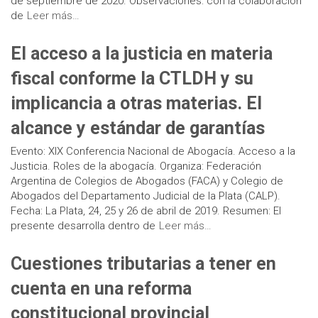
de septiembre de 2020. Observaciones: con la colaboración
de
Leer más…
El acceso a la justicia en materia
fiscal conforme la CTLDH y su
implicancia a otras materias. El
alcance y estándar de garantías
Evento: XIX Conferencia Nacional de Abogacía. Acceso a la
Justicia. Roles de la abogacía. Organiza: Federación
Argentina de Colegios de Abogados (FACA) y Colegio de
Abogados del Departamento Judicial de la Plata (CALP).
Fecha: La Plata, 24, 25 y 26 de abril de 2019. Resumen: El
presente desarrolla dentro de
Leer más…
Cuestiones tributarias a tener en
cuenta en una reforma
constitucional provincial