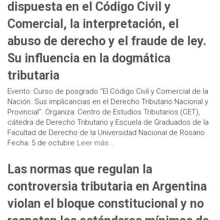
dispuesta en el Código Civil y
Comercial, la interpretación, el
abuso de derecho y el fraude de ley.
Su influencia en la dogmática
tributaria
Evento: Curso de posgrado “El Código Civil y Comercial de la
Nación. Sus implicancias en el Derecho Tributario Nacional y
Provincial”. Organiza: Centro de Estudios Tributarios (CET),
cátedra de Derecho Tributario y Escuela de Graduados de la
Facultad de Derecho de la Universidad Nacional de Rosario.
Fecha: 5 de octubre
Leer más…
Las normas que regulan la
controversia tributaria en Argentina
violan el bloque constitucional y no