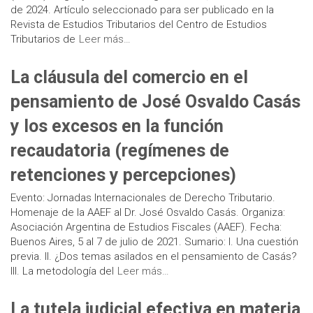
de 2024. Artículo seleccionado para ser publicado en la
Revista de Estudios Tributarios del Centro de Estudios
Tributarios de
Leer más…
La cláusula del comercio en el
pensamiento de José Osvaldo Casás
y los excesos en la función
recaudatoria (regímenes de
retenciones y percepciones)
Evento: Jornadas Internacionales de Derecho Tributario.
Homenaje de la AAEF al Dr. José Osvaldo Casás. Organiza:
Asociación Argentina de Estudios Fiscales (AAEF). Fecha:
Buenos Aires, 5 al 7 de julio de 2021. Sumario: I. Una cuestión
previa. II. ¿Dos temas asilados en el pensamiento de Casás?
III. La metodología del
Leer más…
La tutela judicial efectiva en materia