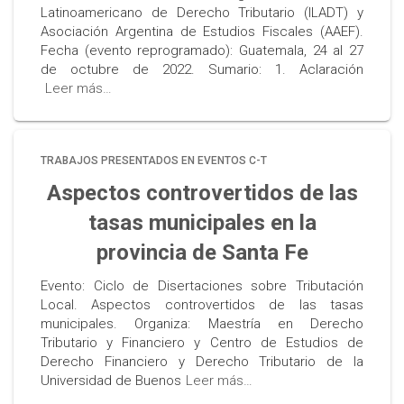
Latinoamericano de Derecho Tributario (ILADT) y
Asociación Argentina de Estudios Fiscales (AAEF).
Fecha (evento reprogramado): Guatemala, 24 al 27
de octubre de 2022. Sumario: 1. Aclaración
Leer más…
TRABAJOS PRESENTADOS EN EVENTOS C-T
Aspectos controvertidos de las
tasas municipales en la
provincia de Santa Fe
Evento: Ciclo de Disertaciones sobre Tributación
Local. Aspectos controvertidos de las tasas
municipales. Organiza: Maestría en Derecho
Tributario y Financiero y Centro de Estudios de
Derecho Financiero y Derecho Tributario de la
Universidad de Buenos
Leer más…