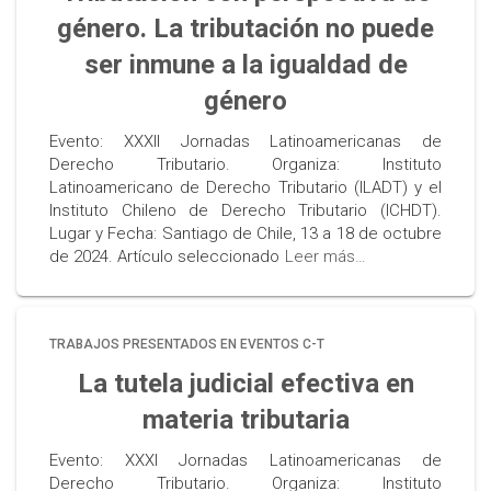
género. La tributación no puede
ser inmune a la igualdad de
género
Evento: XXXII Jornadas Latinoamericanas de
Derecho Tributario. Organiza: Instituto
Latinoamericano de Derecho Tributario (ILADT) y el
Instituto Chileno de Derecho Tributario (ICHDT).
Lugar y Fecha: Santiago de Chile, 13 a 18 de octubre
de 2024. Artículo seleccionado
Leer más…
TRABAJOS PRESENTADOS EN EVENTOS C-T
La tutela judicial efectiva en
materia tributaria
Evento: XXXI Jornadas Latinoamericanas de
Derecho Tributario. Organiza: Instituto