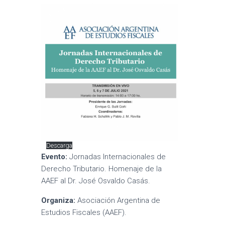
Descarga
Evento:
Jornadas Internacionales de
Derecho Tributario. Homenaje de la
AAEF al Dr. José Osvaldo Casás.
Organiza:
Asociación Argentina de
Estudios Fiscales (AAEF).