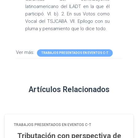
latinoamericano del ILADT en la que él
participó. VI. b). 2. En sus Votos como
Vocal del TSJCABA. VII. Epílogo con su
pluma y pensamiento que lo dice todo.
Ver más:
TRABAJOS PRESENTADOS EN EVENTOS C-T
Artículos Relacionados
TRABAJOS PRESENTADOS EN EVENTOS C-T
Tributación con perspectiva de