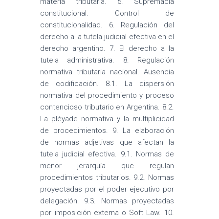
materia tributaria. 5. Supremacía
constitucional. Control de
constitucionalidad. 6. Regulación del
derecho a la tutela judicial efectiva en el
derecho argentino. 7. El derecho a la
tutela administrativa. 8. Regulación
normativa tributaria nacional. Ausencia
de codificación. 8.1. La dispersión
normativa del procedimiento y proceso
contencioso tributario en Argentina. 8.2.
La pléyade normativa y la multiplicidad
de procedimientos. 9. La elaboración
de normas adjetivas que afectan la
tutela judicial efectiva. 9.1. Normas de
menor jerarquía que regulan
procedimientos tributarios. 9.2. Normas
proyectadas por el poder ejecutivo por
delegación. 9.3. Normas proyectadas
por imposición externa o Soft Law. 10.