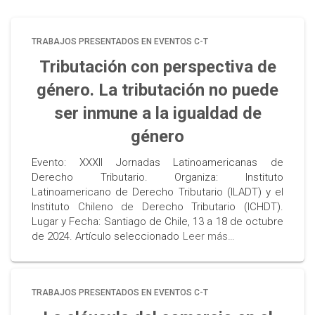
TRABAJOS PRESENTADOS EN EVENTOS C-T
Tributación con perspectiva de
género. La tributación no puede
ser inmune a la igualdad de
género
Evento: XXXII Jornadas Latinoamericanas de
Derecho Tributario. Organiza: Instituto
Latinoamericano de Derecho Tributario (ILADT) y el
Instituto Chileno de Derecho Tributario (ICHDT).
Lugar y Fecha: Santiago de Chile, 13 a 18 de octubre
de 2024. Artículo seleccionado
Leer más…
TRABAJOS PRESENTADOS EN EVENTOS C-T