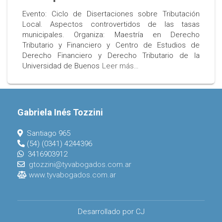
Evento: Ciclo de Disertaciones sobre Tributación
Local. Aspectos controvertidos de las tasas
municipales. Organiza: Maestría en Derecho
Tributario y Financiero y Centro de Estudios de
Derecho Financiero y Derecho Tributario de la
Universidad de Buenos
Leer más…
Gabriela Inés Tozzini
Santiago 965
(54) (0341) 4244396
3416903912
gtozzini@tyvabogados.com.ar
www.tyvabogados.com.ar
Desarrollado por CJ