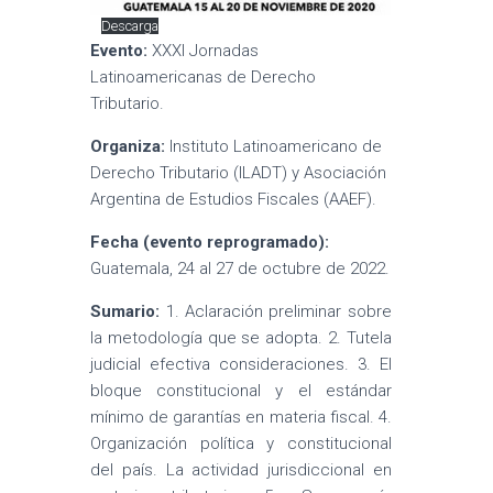
Descarga
Evento:
XXXI Jornadas
Latinoamericanas de Derecho
Tributario.
Organiza:
Instituto Latinoamericano de
Derecho Tributario (ILADT) y Asociación
Argentina de Estudios Fiscales (AAEF).
Fecha (evento reprogramado):
Guatemala, 24 al 27 de octubre de 2022.
Sumario:
1. Aclaración preliminar sobre
la metodología que se adopta. 2. Tutela
judicial efectiva consideraciones. 3. El
bloque constitucional y el estándar
mínimo de garantías en materia fiscal. 4.
Organización política y constitucional
del país. La actividad jurisdiccional en