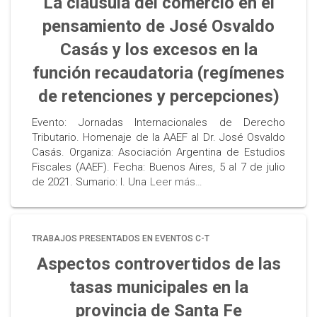
La cláusula del comercio en el
pensamiento de José Osvaldo
Casás y los excesos en la
función recaudatoria (regímenes
de retenciones y percepciones)
Evento: Jornadas Internacionales de Derecho
Tributario. Homenaje de la AAEF al Dr. José Osvaldo
Casás. Organiza: Asociación Argentina de Estudios
Fiscales (AAEF). Fecha: Buenos Aires, 5 al 7 de julio
de 2021. Sumario: I. Una
Leer más…
TRABAJOS PRESENTADOS EN EVENTOS C-T
Aspectos controvertidos de las
tasas municipales en la
provincia de Santa Fe