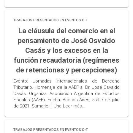
TRABAJOS PRESENTADOS EN EVENTOS C-T
La cláusula del comercio en el
pensamiento de José Osvaldo
Casás y los excesos en la
función recaudatoria (regímenes
de retenciones y percepciones)
Evento: Jornadas Internacionales de Derecho
Tributario. Homenaje de la AAEF al Dr. José Osvaldo
Casás. Organiza: Asociación Argentina de Estudios
Fiscales (AAEF). Fecha: Buenos Aires, 5 al 7 de julio
de 2021. Sumario: I. Una
Leer más…
TRABAJOS PRESENTADOS EN EVENTOS C-T