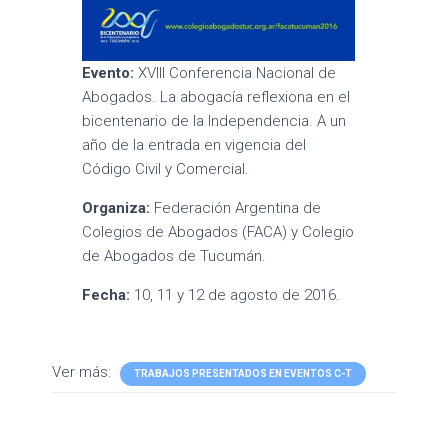
Evento:
XVIII Conferencia Nacional de
Abogados. La abogacía reflexiona en el
bicentenario de la Independencia. A un
año de la entrada en vigencia del
Código Civil y Comercial.
Organiza:
Federación Argentina de
Colegios de Abogados (FACA) y Colegio
de Abogados de Tucumán.
Fecha:
10, 11 y 12 de agosto de 2016.
Ver más:
TRABAJOS PRESENTADOS EN EVENTOS C-T