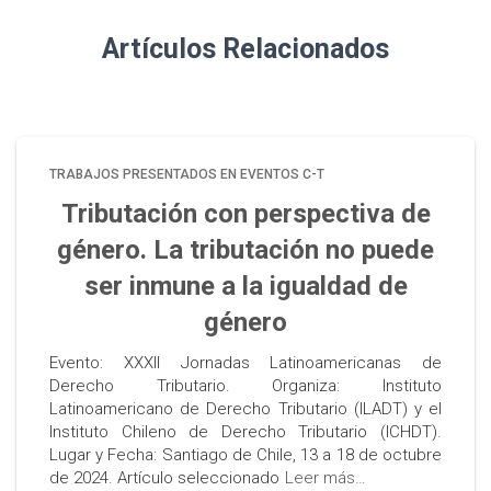
Artículos Relacionados
TRABAJOS PRESENTADOS EN EVENTOS C-T
Tributación con perspectiva de
género. La tributación no puede
ser inmune a la igualdad de
género
Evento: XXXII Jornadas Latinoamericanas de
Derecho Tributario. Organiza: Instituto
Latinoamericano de Derecho Tributario (ILADT) y el
Instituto Chileno de Derecho Tributario (ICHDT).
Lugar y Fecha: Santiago de Chile, 13 a 18 de octubre
de 2024. Artículo seleccionado
Leer más…