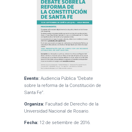
Evento:
Audiencia Pública “Debate
sobre la reforma de la Constitución de
Santa Fe”.
Organiza:
Facultad de Derecho de la
Universidad Nacional de Rosario.
Fecha:
12 de setiembre de 2016.