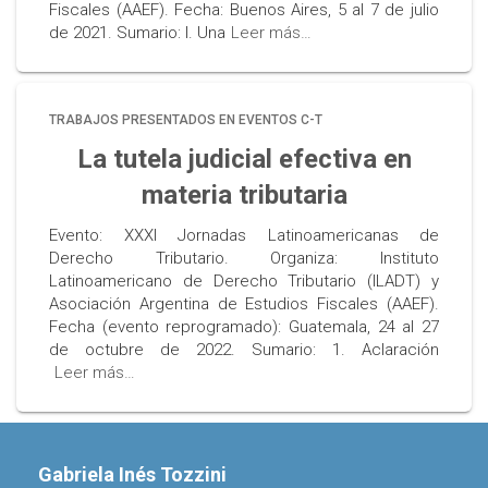
Fiscales (AAEF). Fecha: Buenos Aires, 5 al 7 de julio
de 2021. Sumario: I. Una
Leer más…
TRABAJOS PRESENTADOS EN EVENTOS C-T
La tutela judicial efectiva en
materia tributaria
Evento: XXXI Jornadas Latinoamericanas de
Derecho Tributario. Organiza: Instituto
Latinoamericano de Derecho Tributario (ILADT) y
Asociación Argentina de Estudios Fiscales (AAEF).
Fecha (evento reprogramado): Guatemala, 24 al 27
de octubre de 2022. Sumario: 1. Aclaración
Leer más…
Gabriela Inés Tozzini