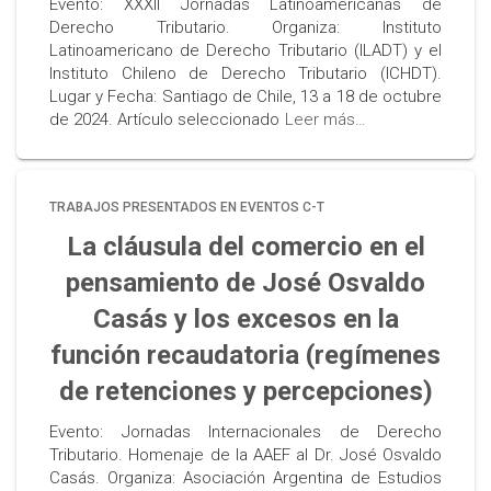
Evento: XXXII Jornadas Latinoamericanas de
Derecho Tributario. Organiza: Instituto
Latinoamericano de Derecho Tributario (ILADT) y el
Instituto Chileno de Derecho Tributario (ICHDT).
Lugar y Fecha: Santiago de Chile, 13 a 18 de octubre
de 2024. Artículo seleccionado
Leer más…
TRABAJOS PRESENTADOS EN EVENTOS C-T
La cláusula del comercio en el
pensamiento de José Osvaldo
Casás y los excesos en la
función recaudatoria (regímenes
de retenciones y percepciones)
Evento: Jornadas Internacionales de Derecho
Tributario. Homenaje de la AAEF al Dr. José Osvaldo
Casás. Organiza: Asociación Argentina de Estudios