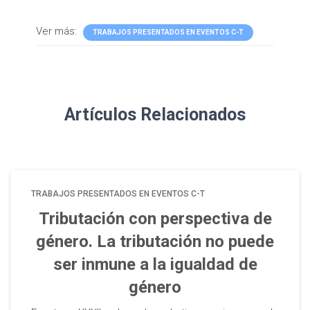
Ver más:
TRABAJOS PRESENTADOS EN EVENTOS C-T
Artículos Relacionados
TRABAJOS PRESENTADOS EN EVENTOS C-T
Tributación con perspectiva de
género. La tributación no puede
ser inmune a la igualdad de
género