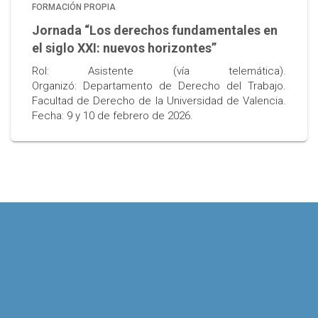
FORMACIÓN PROPIA
Jornada “Los derechos fundamentales en
el siglo XXI: nuevos horizontes”
Rol: Asistente (vía telemática).
Organizó: Departamento de Derecho del Trabajo.
Facultad de Derecho de la Universidad de Valencia.
Fecha: 9 y 10 de febrero de 2026.