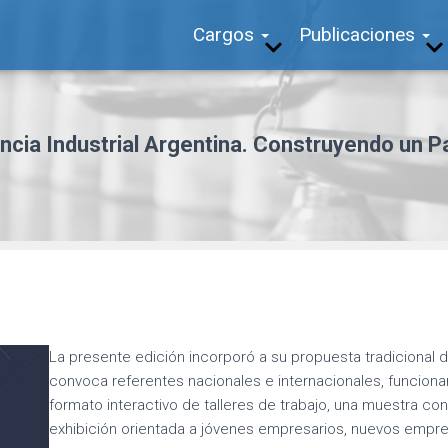
Cargos
Publicaciones
cia Industrial Argentina. Construyendo un Pa
La presente edición incorporó a su propuesta tradicional d
convoca referentes nacionales e internacionales, funcion
formato interactivo de talleres de trabajo, una muestra con l
exhibición orientada a jóvenes empresarios, nuevos empre