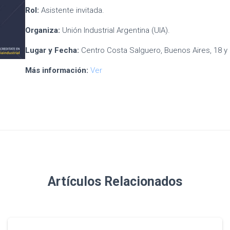
Rol:
Asistente invitada.
Organiza:
Unión Industrial Argentina (UIA).
Lugar y Fecha:
Centro Costa Salguero, Buenos Aires, 18 y
Más información:
Ver
Artículos Relacionados