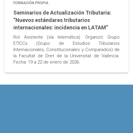
FORMACIÓN PROPIA
Seminarios de Actualización Tributaria:
“Nuevos estándares tributarios
internacionales: incidencia en LATAM”
Rol: Asistente (vía telemática). Organizó: Grupo
ETICCs (Grupo de Estudios Tributarios
Internacionales, Constitucionales y Comparados) de
la Facultat de Dret de la Universitat de València.
Fecha: 19 a 22 de enero de 2026.