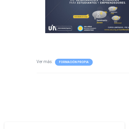
Ver más:
FORMACIÓN PROPIA