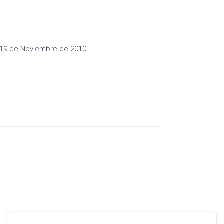
 19 de Noviembre de 2010.