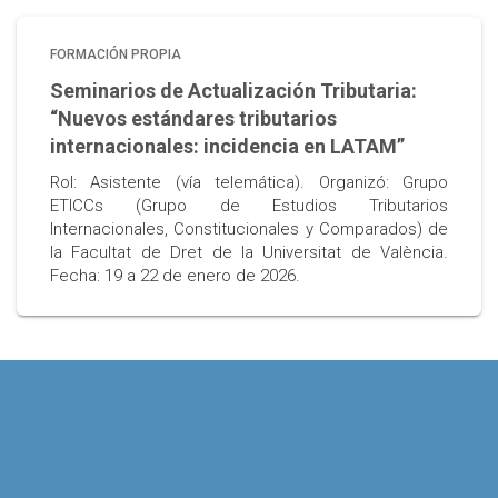
FORMACIÓN PROPIA
Seminarios de Actualización Tributaria:
“Nuevos estándares tributarios
internacionales: incidencia en LATAM”
Rol: Asistente (vía telemática). Organizó: Grupo
ETICCs (Grupo de Estudios Tributarios
Internacionales, Constitucionales y Comparados) de
la Facultat de Dret de la Universitat de València.
Fecha: 19 a 22 de enero de 2026.