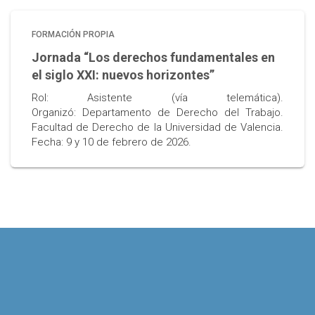
FORMACIÓN PROPIA
Jornada “Los derechos fundamentales en
el siglo XXI: nuevos horizontes”
Rol: Asistente (vía telemática).
Organizó: Departamento de Derecho del Trabajo.
Facultad de Derecho de la Universidad de Valencia.
Fecha: 9 y 10 de febrero de 2026.