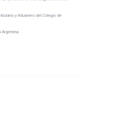
ibutario y Aduanero del Colegio de
 Argentina.