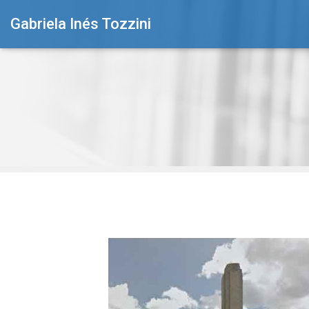
Gabriela Inés Tozzini