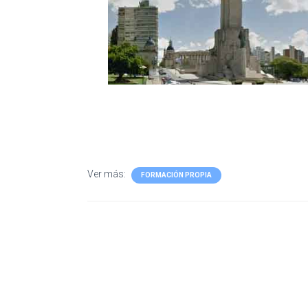
Ver más:
FORMACIÓN PROPIA