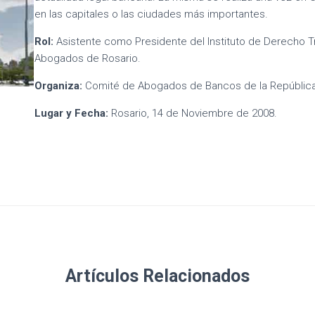
en las capitales o las ciudades más importantes.
Rol:
Asistente como Presidente del Instituto de Derecho Tr
Abogados de Rosario.
Organiza:
Comité de Abogados de Bancos de la República
Lugar y Fecha:
Rosario, 14 de Noviembre de 2008.
Artículos Relacionados