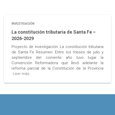
INVESTIGACIÓN
La constitución tributaria de Santa Fe –
2026-2029
Proyecto de investigación: La constitución tributaria
de Santa Fe Resumen: Entre los meses de julio y
septiembre del corriente año tuvo lugar la
Convención Reformadora que llevó adelante la
reforma parcial de la Constitución de la Provincia
Leer más…