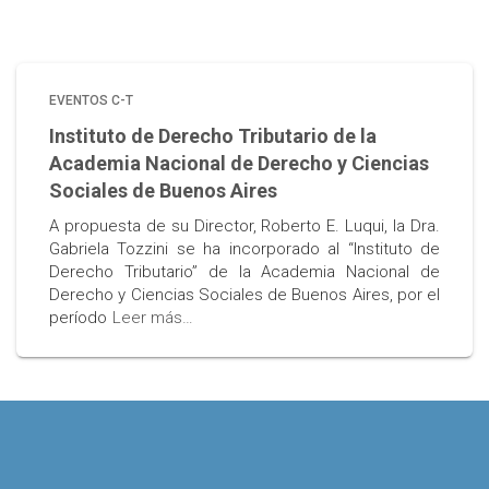
EVENTOS C-T
Instituto de Derecho Tributario de la
Academia Nacional de Derecho y Ciencias
Sociales de Buenos Aires
A propuesta de su Director, Roberto E. Luqui, la Dra.
Gabriela Tozzini se ha incorporado al “Instituto de
Derecho Tributario” de la Academia Nacional de
Derecho y Ciencias Sociales de Buenos Aires, por el
período
Leer más…