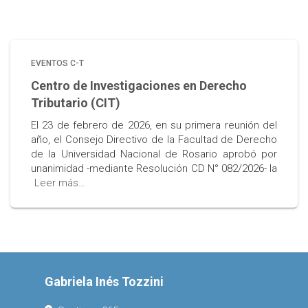
EVENTOS C-T
Centro de Investigaciones en Derecho
Tributario (CIT)
El 23 de febrero de 2026, en su primera reunión del
año, el Consejo Directivo de la Facultad de Derecho
de la Universidad Nacional de Rosario aprobó por
unanimidad -mediante Resolución CD N° 082/2026- la
Leer más…
Gabriela Inés Tozzini