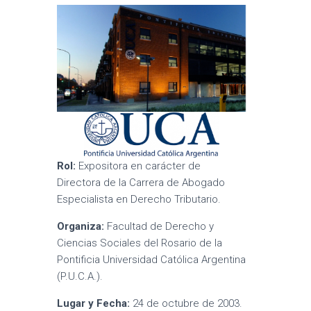
Rol:
Expositora en carácter de
Directora de la Carrera de Abogado
Especialista en Derecho Tributario.
Organiza:
Facultad de Derecho y
Ciencias Sociales del Rosario de la
Pontificia Universidad Católica Argentina
(P.U.C.A.).
Lugar y Fecha:
24 de octubre de 2003.