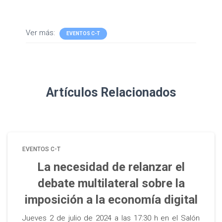
Ver más:
EVENTOS C-T
Artículos Relacionados
EVENTOS C-T
La necesidad de relanzar el
debate multilateral sobre la
imposición a la economía digital
Jueves 2 de julio de 2024 a las 17:30 h en el Salón