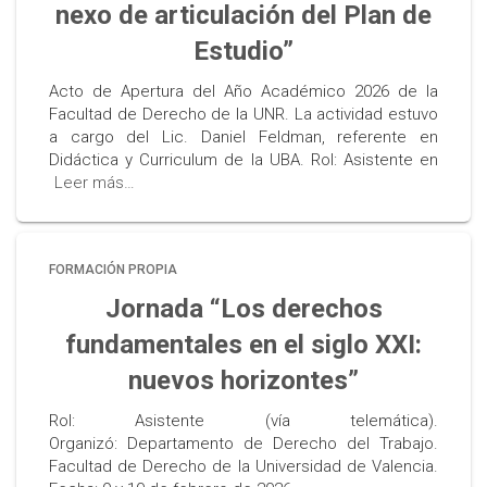
nexo de articulación del Plan de
Estudio”
Acto de Apertura del Año Académico 2026 de la
Facultad de Derecho de la UNR. La actividad estuvo
a cargo del Lic. Daniel Feldman, referente en
Didáctica y Curriculum de la UBA. Rol: Asistente en
Leer más…
FORMACIÓN PROPIA
Jornada “Los derechos
fundamentales en el siglo XXI:
nuevos horizontes”
Rol: Asistente (vía telemática).
Organizó: Departamento de Derecho del Trabajo.
Facultad de Derecho de la Universidad de Valencia.