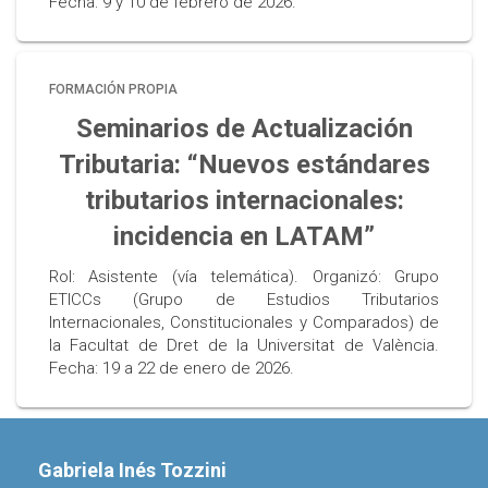
Fecha: 9 y 10 de febrero de 2026.
FORMACIÓN PROPIA
Seminarios de Actualización
Tributaria: “Nuevos estándares
tributarios internacionales:
incidencia en LATAM”
Rol: Asistente (vía telemática). Organizó: Grupo
ETICCs (Grupo de Estudios Tributarios
Internacionales, Constitucionales y Comparados) de
la Facultat de Dret de la Universitat de València.
Fecha: 19 a 22 de enero de 2026.
Gabriela Inés Tozzini