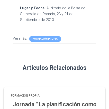
Lugar y Fecha:
Auditorio de la Bolsa de
Comercio de Rosario, 23 y 24 de
Septiembre de 2010.
Ver más:
FORMACIÓN PROPIA
Artículos Relacionados
FORMACIÓN PROPIA
Jornada “La planificación como