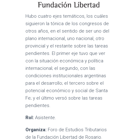
Hubo cuatro ejes temáticos, los cuáles
siguieron la tónica de los congresos de
otros años, en el sentido de ser uno del
plano internacional, uno nacional, otro
provincial y el restante sobre las tareas
pendientes. El primer eje tuvo que ver
con la situación económica y política
internacional; el segundo, con las
condiciones institucionales argentinas
para el desarrollo; el tercero sobre el
potencial económico y social de Santa
Fe; y el último versó sobre las tareas
pendientes.
Rol:
Asistente.
Organiza:
Foro de Estudios Tributarios
de la Fundación Libertad de Rosario.