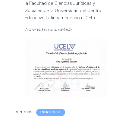
la Facultad de Ciencias Jurídicas y
Sociales de la Universidad del Centro
Educativo Latinoamericano (UCEL)
Actividad no arancelada.
Ver más:
EVENTOS C-T