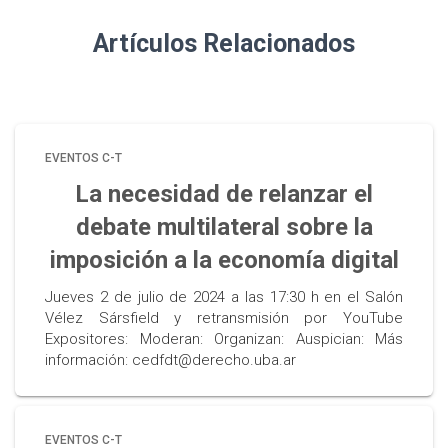
Artículos Relacionados
EVENTOS C-T
La necesidad de relanzar el
debate multilateral sobre la
imposición a la economía digital
Jueves 2 de julio de 2024 a las 17:30 h en el Salón
Vélez Sársfield y retransmisión por YouTube
Expositores: Moderan: Organizan: Auspician: Más
información: cedfdt@derecho.uba.ar
EVENTOS C-T