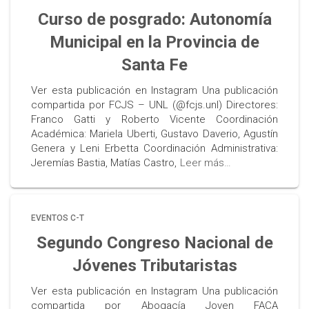
Curso de posgrado: Autonomía
Municipal en la Provincia de
Santa Fe
Ver esta publicación en Instagram Una publicación
compartida por FCJS – UNL (@fcjs.unl) Directores:
Franco Gatti y Roberto Vicente Coordinación
Académica: Mariela Uberti, Gustavo Daverio, Agustín
Genera y Leni Erbetta Coordinación Administrativa:
Jeremías Bastia, Matías Castro,
Leer más…
EVENTOS C-T
Segundo Congreso Nacional de
Jóvenes Tributaristas
Ver esta publicación en Instagram Una publicación
compartida por Abogacía Joven FACA