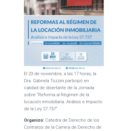
El 23 de noviembre, a las 17 horas, la
Dra. Gabriela Tozzini participó en
calidad de disertante de la Jornada
sobre “Reforma al Régimen de la
locación inmobiliaria. Análisis e Impacto
de la Ley 27.737″.
Organizó:
Cátedra de Derecho de los
Contratos de la Carrera de Derecho de