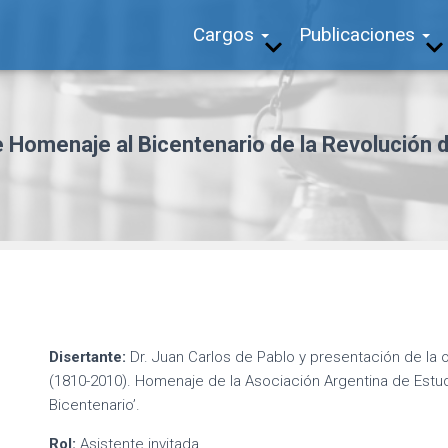
Cargos
Publicaciones
 Homenaje al Bicentenario de la Revolución
Disertante:
Dr. Juan Carlos de Pablo y presentación de la ob
(1810-2010). Homenaje de la Asociación Argentina de Estudi
Bicentenario’.
Rol:
Asistente invitada.