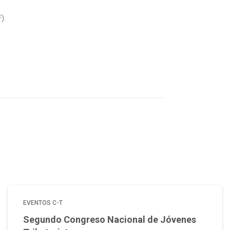
).
EVENTOS C-T
Segundo Congreso Nacional de Jóvenes