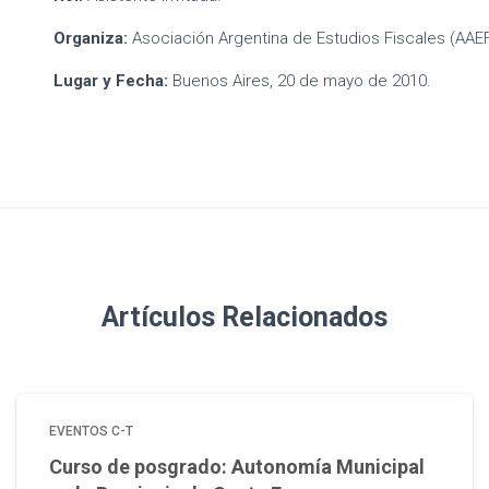
Organiza:
Asociación Argentina de Estudios Fiscales (AAEF
Lugar y Fecha:
Buenos Aires, 20 de mayo de 2010.
Artículos Relacionados
EVENTOS C-T
Curso de posgrado: Autonomía Municipal