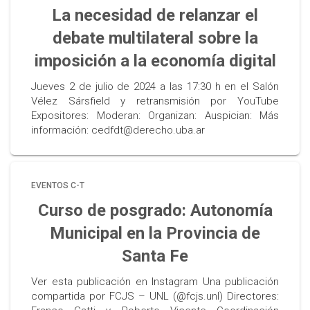
La necesidad de relanzar el
debate multilateral sobre la
imposición a la economía digital
Jueves 2 de julio de 2024 a las 17:30 h en el Salón
Vélez Sársfield y retransmisión por YouTube
Expositores: Moderan: Organizan: Auspician: Más
información: cedfdt@derecho.uba.ar
EVENTOS C-T
Curso de posgrado: Autonomía
Municipal en la Provincia de
Santa Fe
Ver esta publicación en Instagram Una publicación
compartida por FCJS – UNL (@fcjs.unl) Directores: