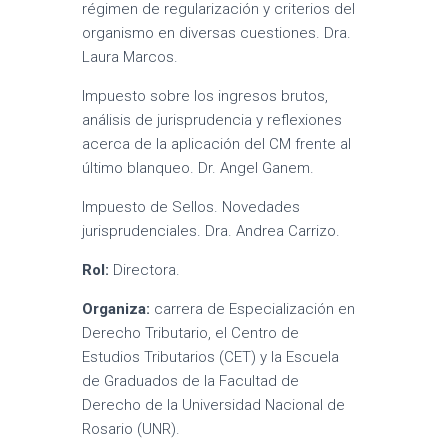
régimen de regularización y criterios del
organismo en diversas cuestiones. Dra.
Laura Marcos.
Impuesto sobre los ingresos brutos,
análisis de jurisprudencia y reflexiones
acerca de la aplicación del CM frente al
último blanqueo. Dr. Angel Ganem.
Impuesto de Sellos. Novedades
jurisprudenciales. Dra. Andrea Carrizo.
Rol:
Directora.
Organiza:
carrera de Especialización en
Derecho Tributario, el Centro de
Estudios Tributarios (CET) y la Escuela
de Graduados de la Facultad de
Derecho de la Universidad Nacional de
Rosario (UNR).