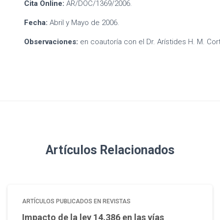
Cita Online:
AR/DOC/1369/2006.
Fecha:
Abril y Mayo de 2006.
Observaciones:
en coautoría con el Dr. Arístides H. M. Cort
Artículos Relacionados
ARTÍCULOS PUBLICADOS EN REVISTAS
Impacto de la ley 14.386 en las vías