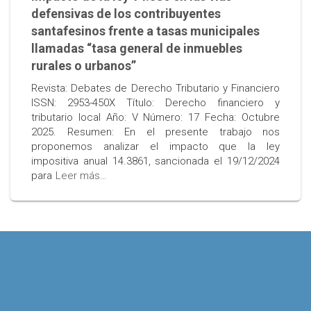
defensivas de los contribuyentes
santafesinos frente a tasas municipales
llamadas “tasa general de inmuebles
rurales o urbanos”
Revista: Debates de Derecho Tributario y Financiero
ISSN: 2953-450X Título: Derecho financiero y
tributario local Año: V Número: 17 Fecha: Octubre
2025. Resumen: En el presente trabajo nos
proponemos analizar el impacto que la ley
impositiva anual 14.3861, sancionada el 19/12/2024
para
Leer más…