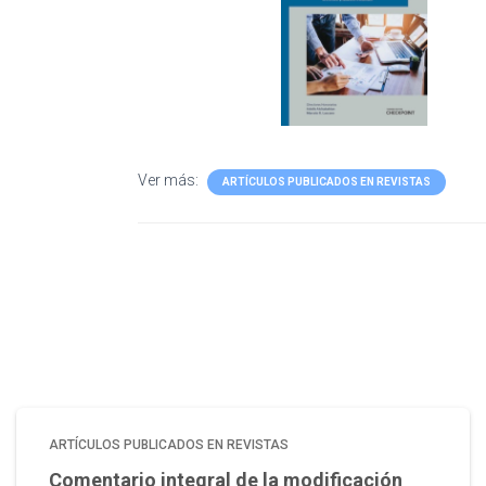
Ver más:
ARTÍCULOS PUBLICADOS EN REVISTAS
ARTÍCULOS PUBLICADOS EN REVISTAS
Comentario integral de la modificación