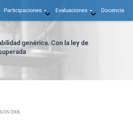
Participaciones
Evaluaciones
Docencia
bilidad genérica. Con la ley de
 superada
16/05/2006.