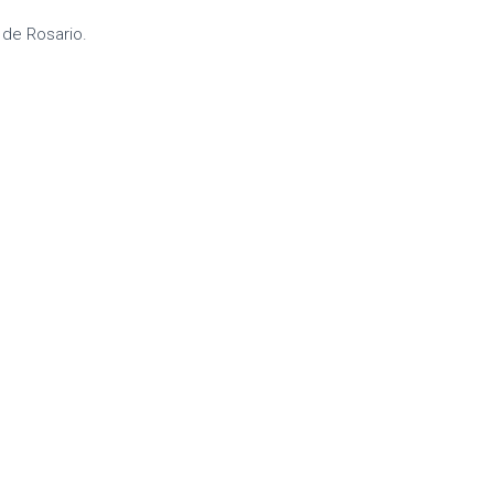
 de Rosario.