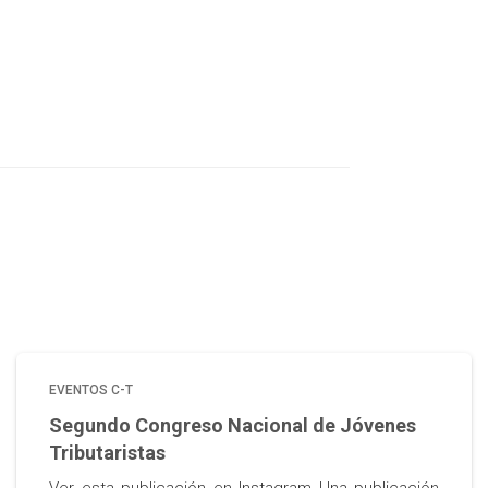
EVENTOS C-T
Segundo Congreso Nacional de Jóvenes
Tributaristas