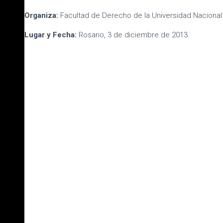
Organiza:
Facultad de Derecho de la Universidad Nacional
Lugar y Fecha:
Rosario, 3 de diciembre de 2013.