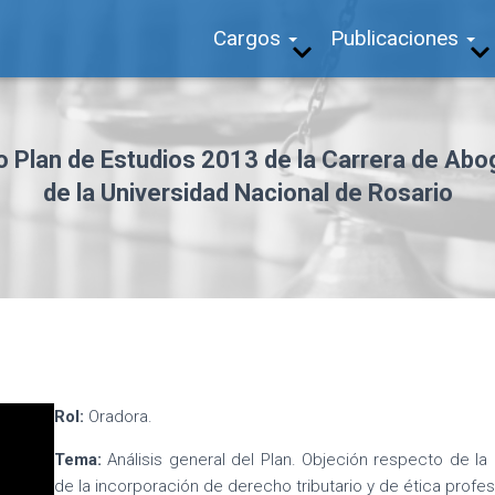
Cargos
Publicaciones
 Plan de Estudios 2013 de la Carrera de Abo
de la Universidad Nacional de Rosario
Rol:
Oradora.
Tema:
Análisis general del Plan. Objeción respecto de la
de la incorporación de derecho tributario y de ética profe