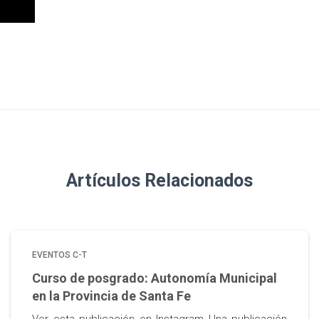
Artículos Relacionados
EVENTOS C-T
Curso de posgrado: Autonomía Municipal
en la Provincia de Santa Fe