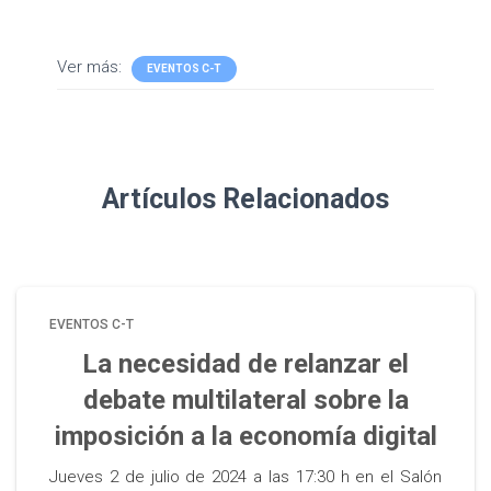
Ver más:
EVENTOS C-T
Artículos Relacionados
EVENTOS C-T
La necesidad de relanzar el
debate multilateral sobre la
imposición a la economía digital
Jueves 2 de julio de 2024 a las 17:30 h en el Salón