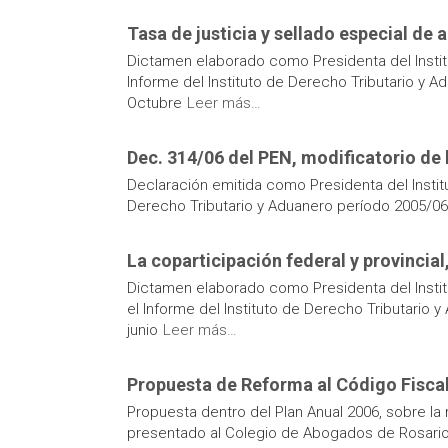
Tasa de justicia y sellado especial de 
Dictamen elaborado como Presidenta del Instit
Informe del Instituto de Derecho Tributario y
Octubre
Leer más…
Dec. 314/06 del PEN, modificatorio de 
Declaración emitida como Presidenta del Instit
Derecho Tributario y Aduanero período 2005/06
La coparticipación federal y provincial
Dictamen elaborado como Presidenta del Instit
el Informe del Instituto de Derecho Tributario
junio
Leer más…
Propuesta de Reforma al Código Fiscal
Propuesta dentro del Plan Anual 2006, sobre la
presentado al Colegio de Abogados de Rosario, 