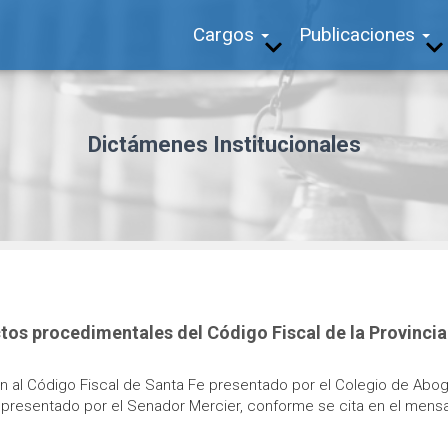
Cargos
Publicaciones
Dictámenes Institucionales
os procedimentales del Código Fiscal de la Provincia d
n al Código Fiscal de Santa Fe presentado por el Colegio de Ab
presentado por el Senador Mercier, conforme se cita en el mensa