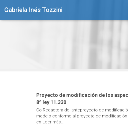
Gabriela Inés Tozzini
Proyecto de modificación de los aspect
8º ley 11.330
Co-Redactora del anteproyecto de modificació
modelo conforme al proyecto de modificación 
en
Leer más…