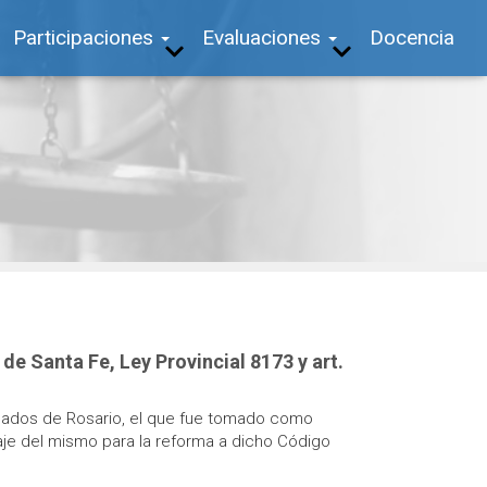
Participaciones
Evaluaciones
Docencia
e Santa Fe, Ley Provincial 8173 y art.
ogados de Rosario, el que fue tomado como
je del mismo para la reforma a dicho Código