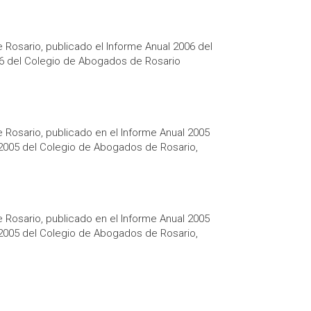
Rosario, publicado el Informe Anual 2006 del
06 del Colegio de Abogados de Rosario
Rosario, publicado en el Informe Anual 2005
 2005 del Colegio de Abogados de Rosario,
Rosario, publicado en el Informe Anual 2005
 2005 del Colegio de Abogados de Rosario,