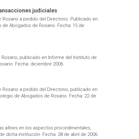
ransacciones judiciales
Rosario a pedido del Directorio. Publicado en
io de Abogados de Rosario. Fecha: 15 de
Rosario, publicado en Informe del Instituto de
osario. Fecha: diciembre 2006.
Rosario a pedido del Directorio, publicado en
 Colegio de Abogados de Rosario. Fecha: 22 de
mas afines en los aspectos procedimentales,
 dicha institución. Fecha: 28 de abril de 2006.