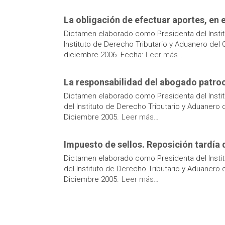
La obligación de efectuar aportes, en 
Dictamen elaborado como Presidenta del Instit
Instituto de Derecho Tributario y Aduanero de
diciembre 2006. Fecha:
Leer más…
La responsabilidad del abogado patroci
Dictamen elaborado como Presidenta del Instit
del Instituto de Derecho Tributario y Aduaner
Diciembre 2005.
Leer más…
Impuesto de sellos. Reposición tardía 
Dictamen elaborado como Presidenta del Instit
del Instituto de Derecho Tributario y Aduaner
Diciembre 2005.
Leer más…
Paginación