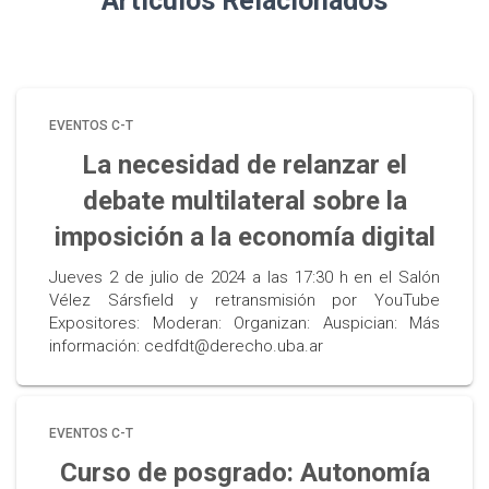
Artículos Relacionados
EVENTOS C-T
La necesidad de relanzar el
debate multilateral sobre la
imposición a la economía digital
Jueves 2 de julio de 2024 a las 17:30 h en el Salón
Vélez Sársfield y retransmisión por YouTube
Expositores: Moderan: Organizan: Auspician: Más
información: cedfdt@derecho.uba.ar
EVENTOS C-T
Curso de posgrado: Autonomía