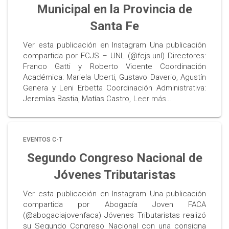
Municipal en la Provincia de
Santa Fe
Ver esta publicación en Instagram Una publicación
compartida por FCJS – UNL (@fcjs.unl) Directores:
Franco Gatti y Roberto Vicente Coordinación
Académica: Mariela Uberti, Gustavo Daverio, Agustín
Genera y Leni Erbetta Coordinación Administrativa:
Jeremías Bastia, Matías Castro,
Leer más…
EVENTOS C-T
Segundo Congreso Nacional de
Jóvenes Tributaristas
Ver esta publicación en Instagram Una publicación
compartida por Abogacía Joven FACA
(@abogaciajovenfaca) Jóvenes Tributaristas realizó
su Segundo Congreso Nacional con una consigna