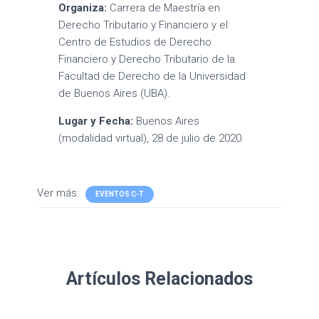
Organiza:
Carrera de Maestría en
Derecho Tributario y Financiero y el
Centro de Estudios de Derecho
Financiero y Derecho Tributario de la
Facultad de Derecho de la Universidad
de Buenos Aires (UBA).
Lugar y Fecha:
Buenos Aires
(modalidad virtual), 28 de julio de 2020.
Ver más:
EVENTOS C-T
Artículos Relacionados