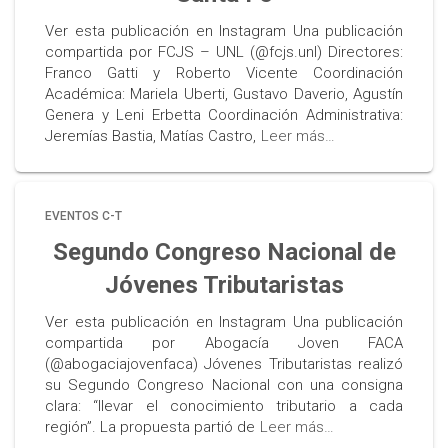
Ver esta publicación en Instagram Una publicación
compartida por FCJS – UNL (@fcjs.unl) Directores:
Franco Gatti y Roberto Vicente Coordinación
Académica: Mariela Uberti, Gustavo Daverio, Agustín
Genera y Leni Erbetta Coordinación Administrativa:
Jeremías Bastia, Matías Castro,
Leer más…
EVENTOS C-T
Segundo Congreso Nacional de
Jóvenes Tributaristas
Ver esta publicación en Instagram Una publicación
compartida por Abogacía Joven FACA
(@abogaciajovenfaca) Jóvenes Tributaristas realizó
su Segundo Congreso Nacional con una consigna
clara: “llevar el conocimiento tributario a cada
región”. La propuesta partió de
Leer más…