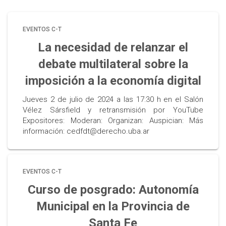
EVENTOS C-T
La necesidad de relanzar el
debate multilateral sobre la
imposición a la economía digital
Jueves 2 de julio de 2024 a las 17:30 h en el Salón
Vélez Sársfield y retransmisión por YouTube
Expositores: Moderan: Organizan: Auspician: Más
información: cedfdt@derecho.uba.ar
EVENTOS C-T
Curso de posgrado: Autonomía
Municipal en la Provincia de
Santa Fe