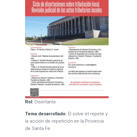
Rol:
Disertante.
Tema desarrollado:
El solve et repete y
la acción de repetición en la Provincia
de Santa Fe.