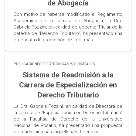
de Abogacía
Con motivo de haberse modificado el Reglamento
Académico de la carrera de Abogacía, la Dra.
Gabriela Tozzini, en calidad de docente Titular de la
cátedra de “Derecho Tributario”, ha presentado una
propuesta de promoción de
Leer más…
PUBLICACIONES ELECTRÓNICAS Y/O DIGITALES
Sistema de Readmisión a la
Carrera de Especialización en
Derecho Tributario
La Dra. Gabriela Tozzini, en calidad de Directora de
la carrera de “Especialización en Derecho Tributario”
de la Facultad de Derecho de la Universidad
Nacional de Rosario, ha presentado una propuesta
de readmisión para aquellos/as
Leer más…