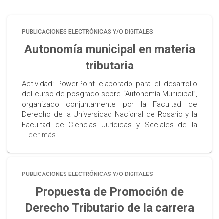
PUBLICACIONES ELECTRÓNICAS Y/O DIGITALES
Autonomía municipal en materia
tributaria
Actividad: PowerPoint elaborado para el desarrollo
del curso de posgrado sobre “Autonomía Municipal”,
organizado conjuntamente por la Facultad de
Derecho de la Universidad Nacional de Rosario y la
Facultad de Ciencias Jurídicas y Sociales de la
Leer más…
PUBLICACIONES ELECTRÓNICAS Y/O DIGITALES
Propuesta de Promoción de
Derecho Tributario de la carrera