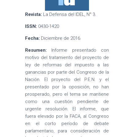
Revista:
La Defensa del IDEL, N° 3.
ISSN:
0430-1420
Fecha:
Diciembre de 2016.
Resumen:
Informe presentado con
motivo del tratamiento del proyecto de
ley de reformas del impuesto a las
ganancias por parte del Congreso de la
Nación. El proyecto del P.E.N. y el
presentado por la oposición, no han
prosperado, pero el tema se mantiene
como una cuestión pendiente de
urgente resolución. El informe, que
fuera elevado por la FACA, al Congreso
en el corto período de debate
parlamentario, para consideración de