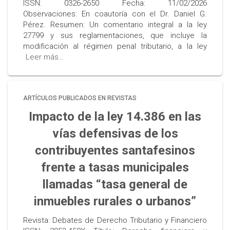
ISSN: 0326-2650 Fecha: 11/02/2026
Observaciones: En coautoría con el Dr. Daniel G.
Pérez. Resumen: Un comentario integral a la ley
27799 y sus reglamentaciones, que incluye la
modificación al régimen penal tributario, a la ley
Leer más…
ARTÍCULOS PUBLICADOS EN REVISTAS
Impacto de la ley 14.386 en las
vías defensivas de los
contribuyentes santafesinos
frente a tasas municipales
llamadas “tasa general de
inmuebles rurales o urbanos”
Revista: Debates de Derecho Tributario y Financiero