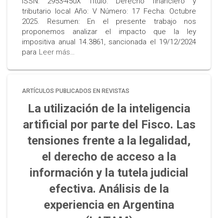
ISSN: 2953-450X Título: Derecho financiero y
tributario local Año: V Número: 17 Fecha: Octubre
2025. Resumen: En el presente trabajo nos
proponemos analizar el impacto que la ley
impositiva anual 14.3861, sancionada el 19/12/2024
para
Leer más…
ARTÍCULOS PUBLICADOS EN REVISTAS
La utilización de la inteligencia
artificial por parte del Fisco. Las
tensiones frente a la legalidad,
el derecho de acceso a la
información y la tutela judicial
efectiva. Análisis de la
experiencia en Argentina