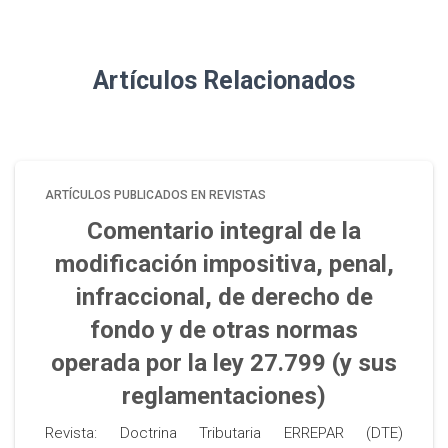
Artículos Relacionados
ARTÍCULOS PUBLICADOS EN REVISTAS
Comentario integral de la
modificación impositiva, penal,
infraccional, de derecho de
fondo y de otras normas
operada por la ley 27.799 (y sus
reglamentaciones)
Revista: Doctrina Tributaria ERREPAR (DTE)