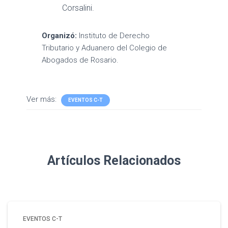
Corsalini.
Organizó:
Instituto de Derecho
Tributario y Aduanero del Colegio de
Abogados de Rosario.
Ver más:
EVENTOS C-T
Artículos Relacionados
EVENTOS C-T