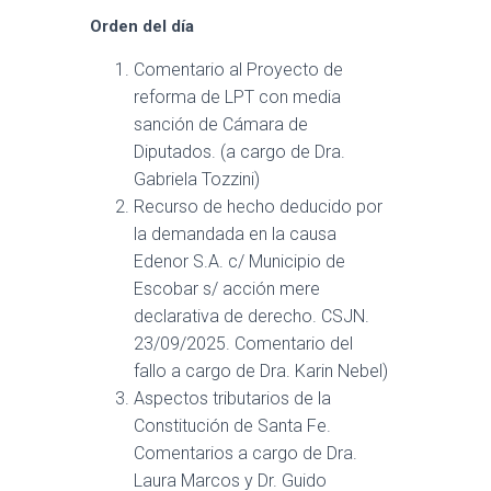
Orden del día
Comentario al Proyecto de
reforma de LPT con media
sanción de Cámara de
Diputados. (a cargo de Dra.
Gabriela Tozzini)
Recurso de hecho deducido por
la demandada en la causa
Edenor S.A. c/ Municipio de
Escobar s/ acción mere
declarativa de derecho. CSJN.
23/09/2025. Comentario del
fallo a cargo de Dra. Karin Nebel)
Aspectos tributarios de la
Constitución de Santa Fe.
Comentarios a cargo de Dra.
Laura Marcos y Dr. Guido