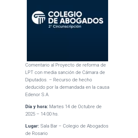
Comentario al Proyecto de reforma de
LPT con media sanción de Cámara de
Diputados. – Recurso de hecho
deducido por la demandada en la causa
Edenor S.A.
Día y hora:
Martes 14 de Octubre de
2025 – 14:00 hs.
Lugar:
Sala Bar – Colegio de Abogados
de Rosario