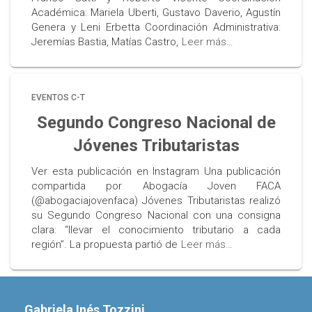
Académica: Mariela Uberti, Gustavo Daverio, Agustín
Genera y Leni Erbetta Coordinación Administrativa:
Jeremías Bastia, Matías Castro,
Leer más…
EVENTOS C-T
Segundo Congreso Nacional de
Jóvenes Tributaristas
Ver esta publicación en Instagram Una publicación
compartida por Abogacía Joven FACA
(@abogaciajovenfaca) Jóvenes Tributaristas realizó
su Segundo Congreso Nacional con una consigna
clara: “llevar el conocimiento tributario a cada
región”. La propuesta partió de
Leer más…
Gabriela Inés Tozzini