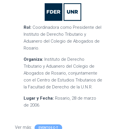
Rol:
Coordinadora como Presidente del
Instituto de Derecho Tributario y
Aduanero del Colegio de Abogados de
Rosario.
Organiza:
Instituto de Derecho
Tributario y Aduanero del Colegio de
Abogados de Rosario, conjuntamente
con el Centro de Estudios Tributarios de
la Facultad de Derecho de la U.N.R.
Lugar y Fecha:
Rosario, 28 de marzo
de 2006.
Ver más:
EVENTOS C-T