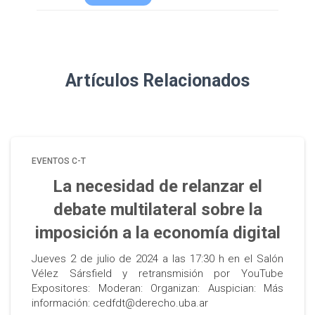
Artículos Relacionados
EVENTOS C-T
La necesidad de relanzar el
debate multilateral sobre la
imposición a la economía digital
Jueves 2 de julio de 2024 a las 17:30 h en el Salón
Vélez Sársfield y retransmisión por YouTube
Expositores: Moderan: Organizan: Auspician: Más
información: cedfdt@derecho.uba.ar