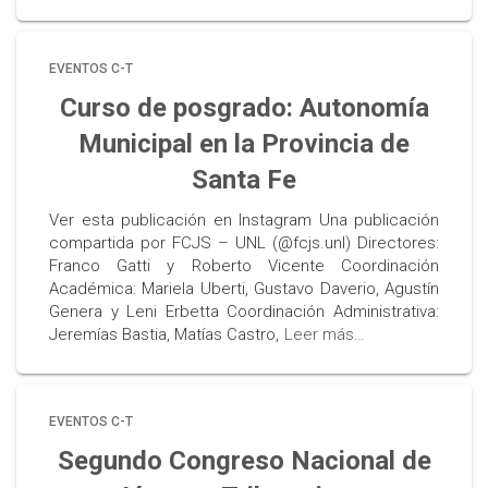
EVENTOS C-T
Curso de posgrado: Autonomía
Municipal en la Provincia de
Santa Fe
Ver esta publicación en Instagram Una publicación
compartida por FCJS – UNL (@fcjs.unl) Directores:
Franco Gatti y Roberto Vicente Coordinación
Académica: Mariela Uberti, Gustavo Daverio, Agustín
Genera y Leni Erbetta Coordinación Administrativa:
Jeremías Bastia, Matías Castro,
Leer más…
EVENTOS C-T
Segundo Congreso Nacional de