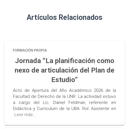
Artículos Relacionados
FORMACIÓN PROPIA
Jornada “La planificación como
nexo de articulación del Plan de
Estudio”
Acto de Apertura del Año Académico 2026 de la
Facultad de Derecho de la UNR. La actividad estuvo
a cargo del Lic. Daniel Feldman, referente en
Didáctica y Curriculum de la UBA. Rol: Asistente en
Leer más…