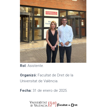
Rol:
Asistente.
Organizó:
Facultat de Dret de la
Universitat de València.
Fecha:
31 de enero de 2025.