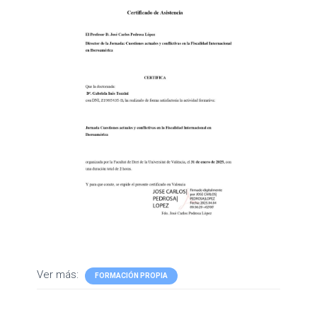
Ver más:
FORMACIÓN PROPIA