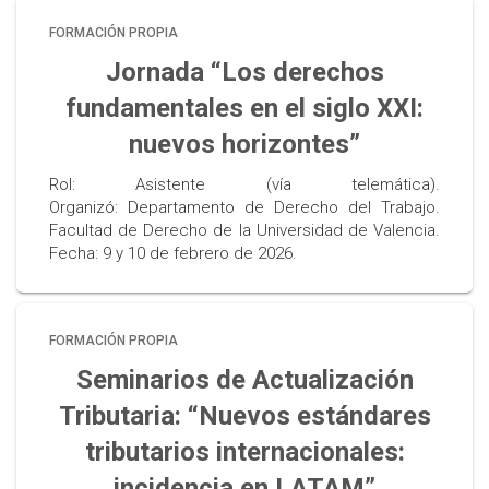
FORMACIÓN PROPIA
Jornada “Los derechos
fundamentales en el siglo XXI:
nuevos horizontes”
Rol: Asistente (vía telemática).
Organizó: Departamento de Derecho del Trabajo.
Facultad de Derecho de la Universidad de Valencia.
Fecha: 9 y 10 de febrero de 2026.
FORMACIÓN PROPIA
Seminarios de Actualización
Tributaria: “Nuevos estándares
tributarios internacionales:
incidencia en LATAM”