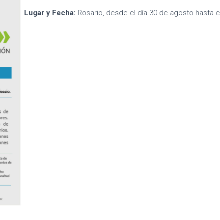
Lugar y Fecha:
Rosario, desde el día 30 de agosto hasta 