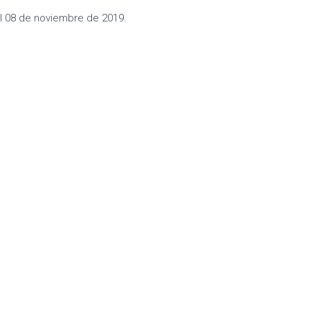
el 08 de noviembre de 2019.