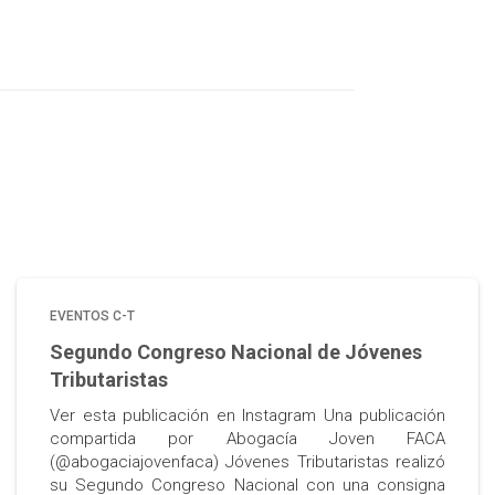
EVENTOS C-T
Segundo Congreso Nacional de Jóvenes
Tributaristas
Ver esta publicación en Instagram Una publicación
compartida por Abogacía Joven FACA
(@abogaciajovenfaca) Jóvenes Tributaristas realizó
su Segundo Congreso Nacional con una consigna