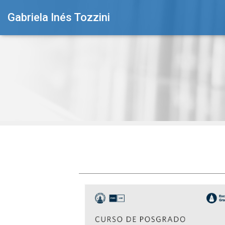
Gabriela Inés Tozzini