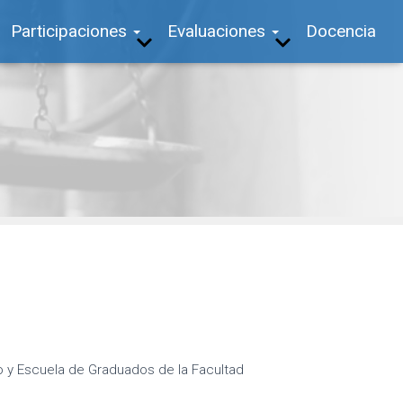
Participaciones
Evaluaciones
Docencia
o y Escuela de Graduados de la Facultad