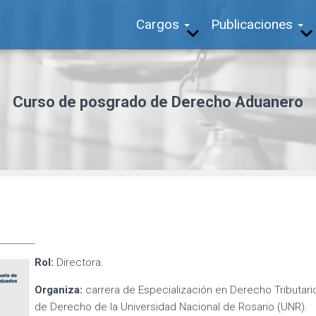
Cargos
Publicaciones
Curso de posgrado de Derecho Aduanero
Rol:
Directora.
Organiza:
carrera de Especialización en Derecho Tributari
de Derecho de la Universidad Nacional de Rosario (UNR).