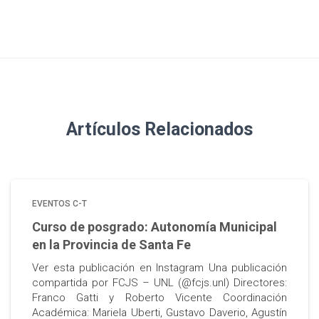
Artículos Relacionados
EVENTOS C-T
Curso de posgrado: Autonomía Municipal
en la Provincia de Santa Fe
Ver esta publicación en Instagram Una publicación
compartida por FCJS – UNL (@fcjs.unl) Directores:
Franco Gatti y Roberto Vicente Coordinación
Académica: Mariela Uberti, Gustavo Daverio, Agustín