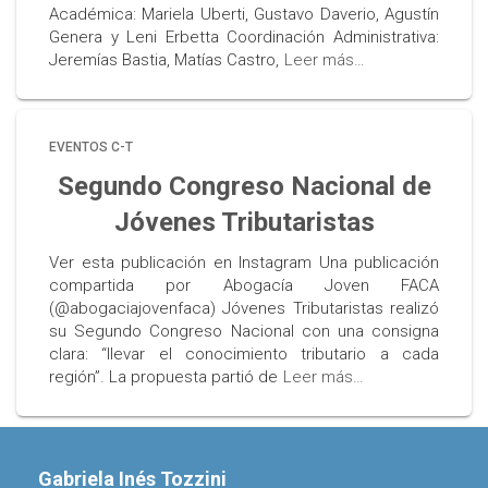
Académica: Mariela Uberti, Gustavo Daverio, Agustín
Genera y Leni Erbetta Coordinación Administrativa:
Jeremías Bastia, Matías Castro,
Leer más…
EVENTOS C-T
Segundo Congreso Nacional de
Jóvenes Tributaristas
Ver esta publicación en Instagram Una publicación
compartida por Abogacía Joven FACA
(@abogaciajovenfaca) Jóvenes Tributaristas realizó
su Segundo Congreso Nacional con una consigna
clara: “llevar el conocimiento tributario a cada
región”. La propuesta partió de
Leer más…
Gabriela Inés Tozzini