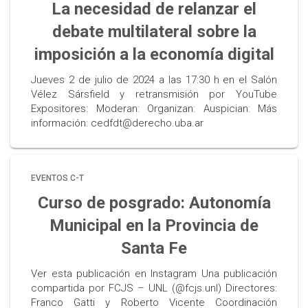
La necesidad de relanzar el
debate multilateral sobre la
imposición a la economía digital
Jueves 2 de julio de 2024 a las 17:30 h en el Salón
Vélez Sársfield y retransmisión por YouTube
Expositores: Moderan: Organizan: Auspician: Más
información: cedfdt@derecho.uba.ar
EVENTOS C-T
Curso de posgrado: Autonomía
Municipal en la Provincia de
Santa Fe
Ver esta publicación en Instagram Una publicación
compartida por FCJS – UNL (@fcjs.unl) Directores:
Franco Gatti y Roberto Vicente Coordinación