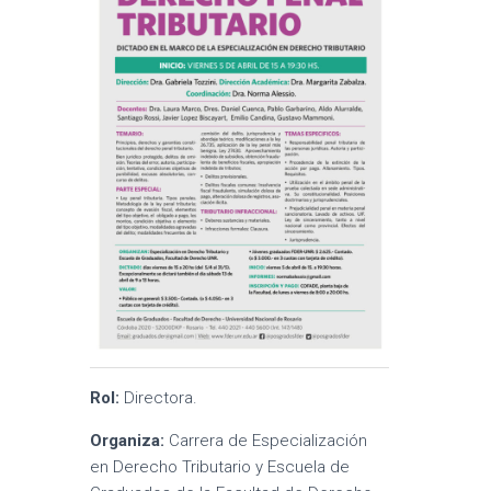
Rol:
Directora.
Organiza:
Carrera de Especialización
en Derecho Tributario y Escuela de