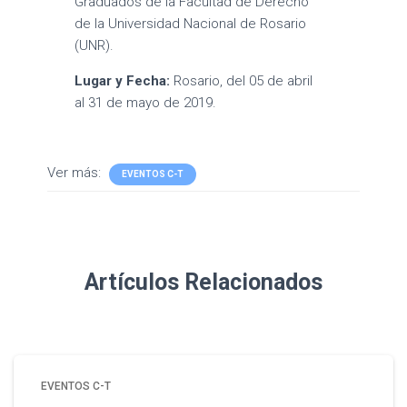
Graduados de la Facultad de Derecho
de la Universidad Nacional de Rosario
(UNR).
Lugar y Fecha:
Rosario, del 05 de abril
al 31 de mayo de 2019.
Ver más:
EVENTOS C-T
Artículos Relacionados
EVENTOS C-T