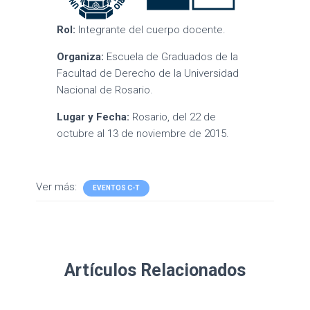
Rol:
Integrante del cuerpo docente.
Organiza:
Escuela de Graduados de la
Facultad de Derecho de la Universidad
Nacional de Rosario.
Lugar y Fecha:
Rosario, del 22 de
octubre al 13 de noviembre de 2015.
Ver más:
EVENTOS C-T
Artículos Relacionados