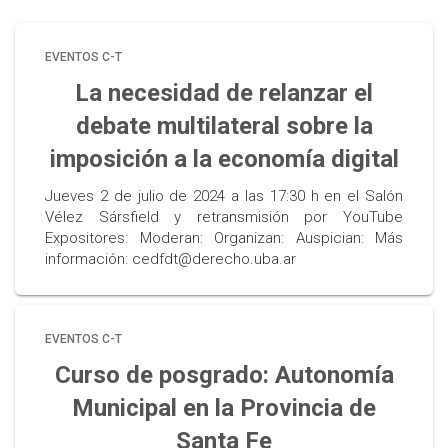
EVENTOS C-T
La necesidad de relanzar el
debate multilateral sobre la
imposición a la economía digital
Jueves 2 de julio de 2024 a las 17:30 h en el Salón
Vélez Sársfield y retransmisión por YouTube
Expositores: Moderan: Organizan: Auspician: Más
información: cedfdt@derecho.uba.ar
EVENTOS C-T
Curso de posgrado: Autonomía
Municipal en la Provincia de
Santa Fe