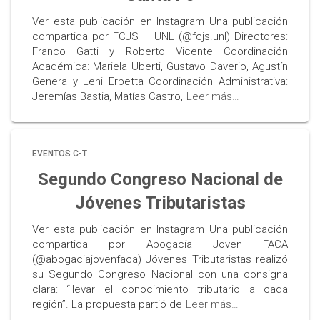
Ver esta publicación en Instagram Una publicación
compartida por FCJS – UNL (@fcjs.unl) Directores:
Franco Gatti y Roberto Vicente Coordinación
Académica: Mariela Uberti, Gustavo Daverio, Agustín
Genera y Leni Erbetta Coordinación Administrativa:
Jeremías Bastia, Matías Castro,
Leer más…
EVENTOS C-T
Segundo Congreso Nacional de
Jóvenes Tributaristas
Ver esta publicación en Instagram Una publicación
compartida por Abogacía Joven FACA
(@abogaciajovenfaca) Jóvenes Tributaristas realizó
su Segundo Congreso Nacional con una consigna
clara: “llevar el conocimiento tributario a cada
región”. La propuesta partió de
Leer más…