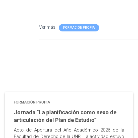
Ver más:
FORMACIÓN PROPIA
FORMACIÓN PROPIA
Jornada “La planificación como nexo de
articulación del Plan de Estudio”
Acto de Apertura del Año Académico 2026 de la
Facultad de Derecho de la UNR. La actividad estuvo