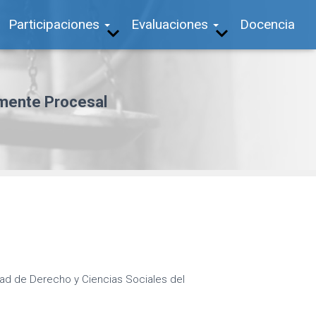
Participaciones
Evaluaciones
Docencia
mente Procesal
tad de Derecho y Ciencias Sociales del