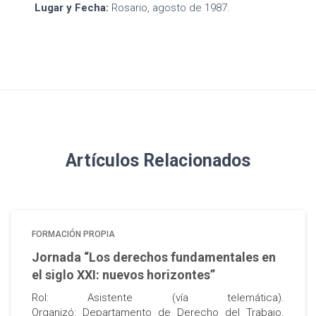
Lugar y Fecha:
Rosario, agosto de 1987.
Artículos Relacionados
FORMACIÓN PROPIA
Jornada “Los derechos fundamentales en
el siglo XXI: nuevos horizontes”
Rol: Asistente (vía telemática).
Organizó: Departamento de Derecho del Trabajo.