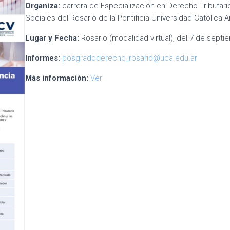
Organiza:
carrera de Especialización en Derecho Tributari
Sociales del Rosario de la Pontificia Universidad Católica 
Lugar y Fecha:
Rosario (modalidad virtual), del 7 de sept
Informes:
posgradoderecho_rosario@uca.edu.ar
Más información:
Ver