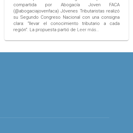
compartida por Abogacía Joven FACA
(@abogaciajovenfaca) Jóvenes Tributaristas realizó
su Segundo Congreso Nacional con una consigna
clara: “llevar el conocimiento tributario a cada
región”. La propuesta partió de
Leer más…