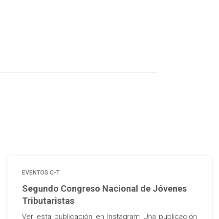
EVENTOS C-T
Segundo Congreso Nacional de Jóvenes
Tributaristas
Ver esta publicación en Instagram Una publicación