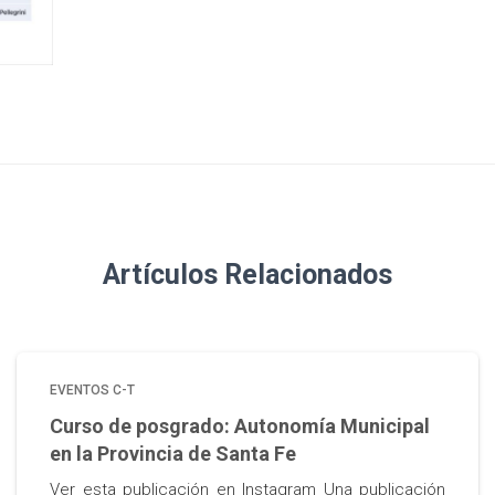
Artículos Relacionados
EVENTOS C-T
Curso de posgrado: Autonomía Municipal
en la Provincia de Santa Fe
Ver esta publicación en Instagram Una publicación