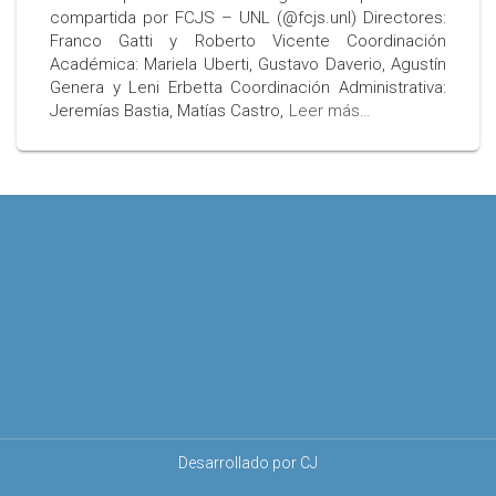
compartida por FCJS – UNL (@fcjs.unl) Directores:
Franco Gatti y Roberto Vicente Coordinación
Académica: Mariela Uberti, Gustavo Daverio, Agustín
Genera y Leni Erbetta Coordinación Administrativa:
Jeremías Bastia, Matías Castro,
Leer más…
Desarrollado por CJ