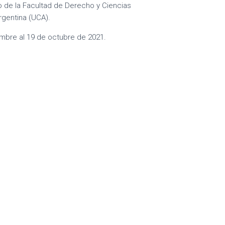
o de la Facultad de Derecho y Ciencias
Argentina (UCA).
iembre al 19 de octubre de 2021.