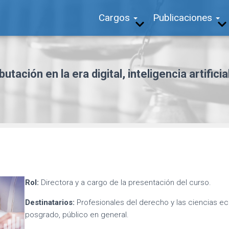
Cargos
Publicaciones
utación en la era digital, inteligencia artificia
Rol:
Directora y a cargo de la presentación del curso.
Destinatarios:
Profesionales del derecho y las ciencias e
posgrado, público en general.