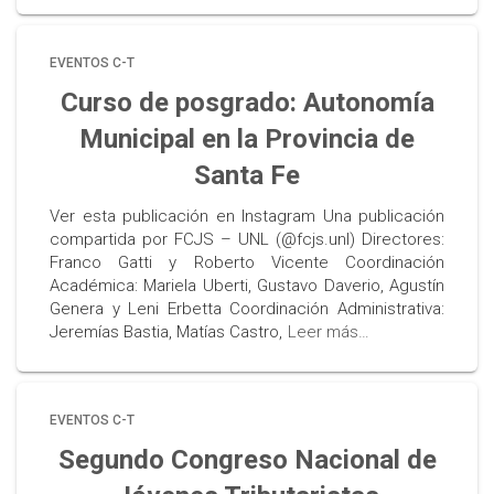
EVENTOS C-T
Curso de posgrado: Autonomía
Municipal en la Provincia de
Santa Fe
Ver esta publicación en Instagram Una publicación
compartida por FCJS – UNL (@fcjs.unl) Directores:
Franco Gatti y Roberto Vicente Coordinación
Académica: Mariela Uberti, Gustavo Daverio, Agustín
Genera y Leni Erbetta Coordinación Administrativa:
Jeremías Bastia, Matías Castro,
Leer más…
EVENTOS C-T
Segundo Congreso Nacional de