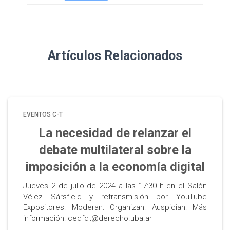
Artículos Relacionados
EVENTOS C-T
La necesidad de relanzar el
debate multilateral sobre la
imposición a la economía digital
Jueves 2 de julio de 2024 a las 17:30 h en el Salón
Vélez Sársfield y retransmisión por YouTube
Expositores: Moderan: Organizan: Auspician: Más
información: cedfdt@derecho.uba.ar