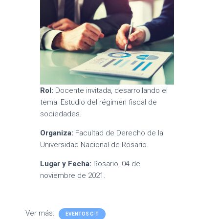
Rol:
Docente invitada, desarrollando el
tema: Estudio del régimen fiscal de
sociedades.
Organiza:
Facultad de Derecho de la
Universidad Nacional de Rosario.
Lugar y Fecha:
Rosario, 04 de
noviembre de 2021.
Ver más:
EVENTOS C-T