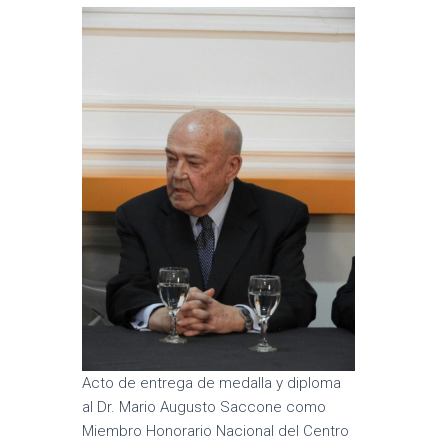
Acto de entrega de medalla y diploma
al Dr. Mario Augusto Saccone como
Miembro Honorario Nacional del Centro