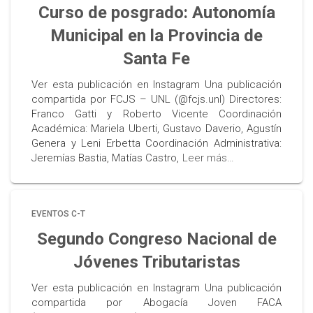
Curso de posgrado: Autonomía
Municipal en la Provincia de
Santa Fe
Ver esta publicación en Instagram Una publicación
compartida por FCJS – UNL (@fcjs.unl) Directores:
Franco Gatti y Roberto Vicente Coordinación
Académica: Mariela Uberti, Gustavo Daverio, Agustín
Genera y Leni Erbetta Coordinación Administrativa:
Jeremías Bastia, Matías Castro,
Leer más…
EVENTOS C-T
Segundo Congreso Nacional de
Jóvenes Tributaristas
Ver esta publicación en Instagram Una publicación
compartida por Abogacía Joven FACA