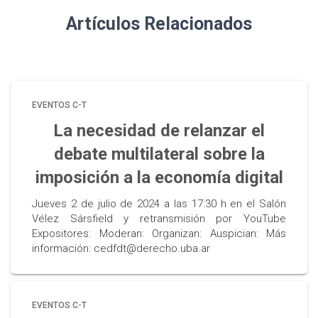
Artículos Relacionados
EVENTOS C-T
La necesidad de relanzar el
debate multilateral sobre la
imposición a la economía digital
Jueves 2 de julio de 2024 a las 17:30 h en el Salón
Vélez Sársfield y retransmisión por YouTube
Expositores: Moderan: Organizan: Auspician: Más
información: cedfdt@derecho.uba.ar
EVENTOS C-T