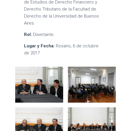
de Estudios de Derecho Financiero y
Derecho Tributario de la Facultad de
Derecho de la Universidad de Buenos
Aires.
Rol:
Disertante.
Lugar y Fecha:
Rosario, 6 de octubre
de 2017.