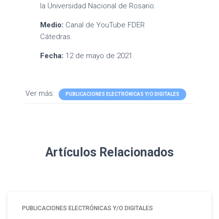
la Universidad Nacional de Rosario.
Medio:
Canal de YouTube FDER
Cátedras.
Fecha:
12 de mayo de 2021.
Ver más:
PUBLICACIONES ELECTRÓNICAS Y/O DIGITALES
Artículos Relacionados
PUBLICACIONES ELECTRÓNICAS Y/O DIGITALES