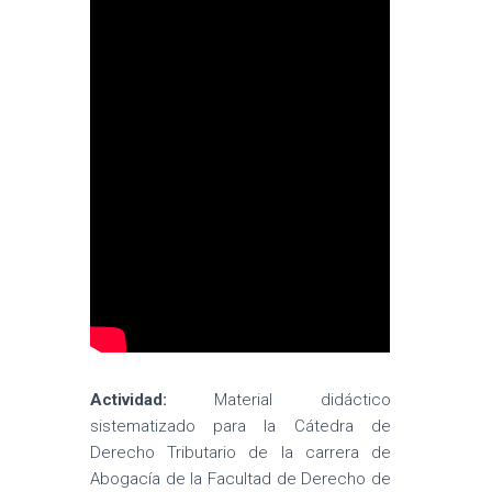
Actividad:
Material didáctico
sistematizado para la Cátedra de
Derecho Tributario de la carrera de
Abogacía de la Facultad de Derecho de