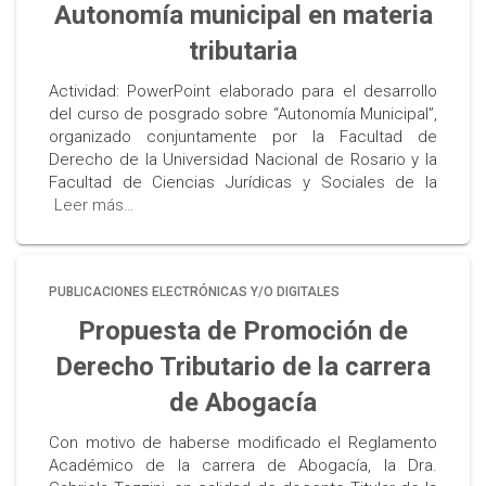
Autonomía municipal en materia
tributaria
Actividad: PowerPoint elaborado para el desarrollo
del curso de posgrado sobre “Autonomía Municipal”,
organizado conjuntamente por la Facultad de
Derecho de la Universidad Nacional de Rosario y la
Facultad de Ciencias Jurídicas y Sociales de la
Leer más…
PUBLICACIONES ELECTRÓNICAS Y/O DIGITALES
Propuesta de Promoción de
Derecho Tributario de la carrera
de Abogacía
Con motivo de haberse modificado el Reglamento
Académico de la carrera de Abogacía, la Dra.