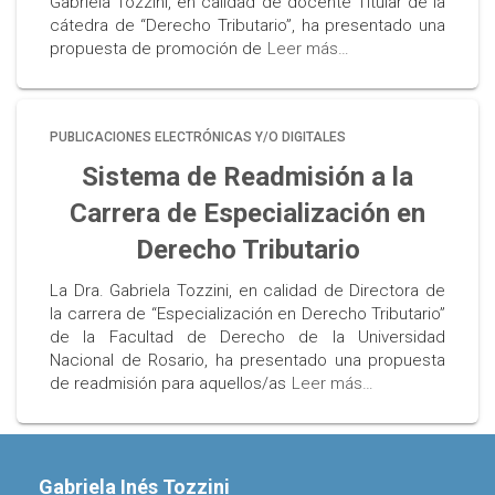
Gabriela Tozzini, en calidad de docente Titular de la
cátedra de “Derecho Tributario”, ha presentado una
propuesta de promoción de
Leer más…
PUBLICACIONES ELECTRÓNICAS Y/O DIGITALES
Sistema de Readmisión a la
Carrera de Especialización en
Derecho Tributario
La Dra. Gabriela Tozzini, en calidad de Directora de
la carrera de “Especialización en Derecho Tributario”
de la Facultad de Derecho de la Universidad
Nacional de Rosario, ha presentado una propuesta
de readmisión para aquellos/as
Leer más…
Gabriela Inés Tozzini