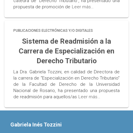
cátedra de “Derecho Tributario”, ha presentado una
propuesta de promoción de
Leer más…
PUBLICACIONES ELECTRÓNICAS Y/O DIGITALES
Sistema de Readmisión a la
Carrera de Especialización en
Derecho Tributario
La Dra. Gabriela Tozzini, en calidad de Directora de
la carrera de “Especialización en Derecho Tributario”
de la Facultad de Derecho de la Universidad
Nacional de Rosario, ha presentado una propuesta
de readmisión para aquellos/as
Leer más…
Gabriela Inés Tozzini