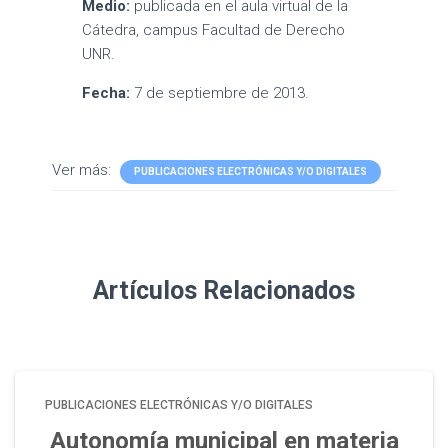
Medio:
publicada en el aula virtual de la
Cátedra, campus Facultad de Derecho
UNR.
Fecha:
7 de septiembre de 2013.
Ver más:
PUBLICACIONES ELECTRÓNICAS Y/O DIGITALES
Artículos Relacionados
PUBLICACIONES ELECTRÓNICAS Y/O DIGITALES
Autonomía municipal en materia