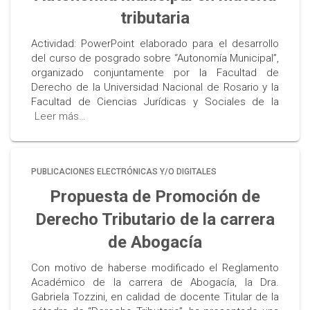
tributaria
Actividad: PowerPoint elaborado para el desarrollo
del curso de posgrado sobre “Autonomía Municipal”,
organizado conjuntamente por la Facultad de
Derecho de la Universidad Nacional de Rosario y la
Facultad de Ciencias Jurídicas y Sociales de la
Leer más…
PUBLICACIONES ELECTRÓNICAS Y/O DIGITALES
Propuesta de Promoción de
Derecho Tributario de la carrera
de Abogacía
Con motivo de haberse modificado el Reglamento
Académico de la carrera de Abogacía, la Dra.
Gabriela Tozzini, en calidad de docente Titular de la