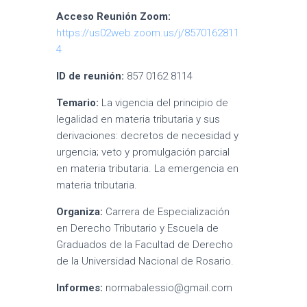
Acceso Reunión Zoom:
https://us02web.zoom.us/j/8570162811
4
ID de reunión:
857 0162 8114
Temario:
La vigencia del principio de
legalidad en materia tributaria y sus
derivaciones: decretos de necesidad y
urgencia; veto y promulgación parcial
en materia tributaria. La emergencia en
materia tributaria.
Organiza:
Carrera de Especialización
en Derecho Tributario y Escuela de
Graduados de la Facultad de Derecho
de la Universidad Nacional de Rosario.
Informes:
normabalessio@gmail.com