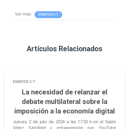
Ver más:
EVENTOS C-T
Artículos Relacionados
EVENTOS C-T
La necesidad de relanzar el
debate multilateral sobre la
imposición a la economía digital
Jueves 2 de julio de 2024 a las 17:30 h en el Salón
Vélez Sársfield y retransmisión por YouTube