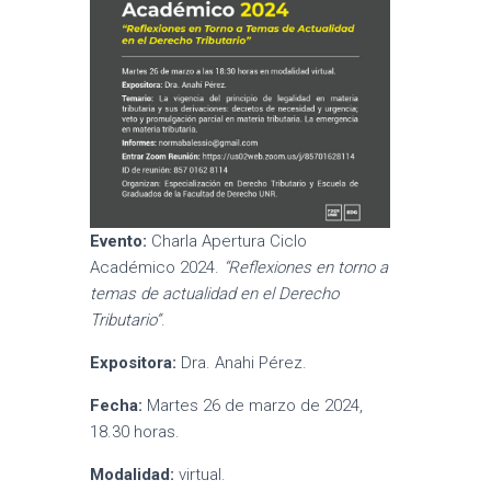
Evento:
Charla Apertura Ciclo
Académico 2024.
“Reflexiones en torno a
temas de actualidad en el Derecho
Tributario”
.
Expositora:
Dra. Anahi Pérez.
Fecha:
Martes 26 de marzo de 2024,
18.30 horas.
Modalidad:
virtual.