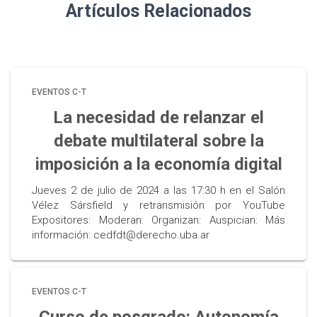
Artículos Relacionados
EVENTOS C-T
La necesidad de relanzar el
debate multilateral sobre la
imposición a la economía digital
Jueves 2 de julio de 2024 a las 17:30 h en el Salón
Vélez Sársfield y retransmisión por YouTube
Expositores: Moderan: Organizan: Auspician: Más
información: cedfdt@derecho.uba.ar
EVENTOS C-T