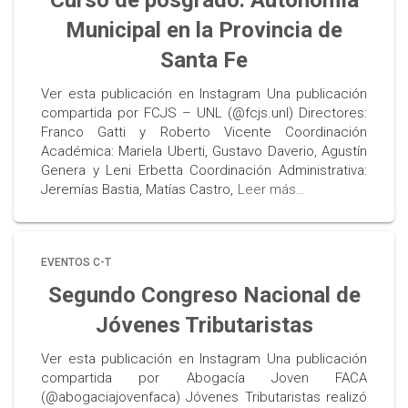
Curso de posgrado: Autonomía
Municipal en la Provincia de
Santa Fe
Ver esta publicación en Instagram Una publicación
compartida por FCJS – UNL (@fcjs.unl) Directores:
Franco Gatti y Roberto Vicente Coordinación
Académica: Mariela Uberti, Gustavo Daverio, Agustín
Genera y Leni Erbetta Coordinación Administrativa:
Jeremías Bastia, Matías Castro,
Leer más…
EVENTOS C-T
Segundo Congreso Nacional de
Jóvenes Tributaristas
Ver esta publicación en Instagram Una publicación
compartida por Abogacía Joven FACA
(@abogaciajovenfaca) Jóvenes Tributaristas realizó