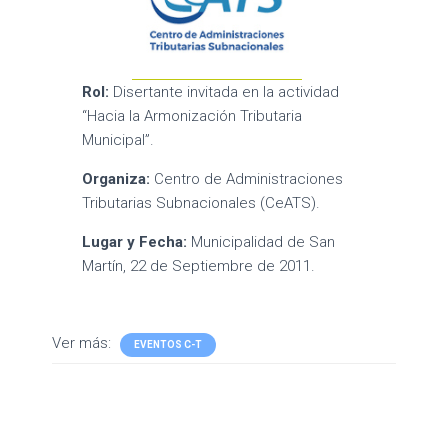
Rol:
Disertante invitada en la actividad
“Hacia la Armonización Tributaria
Municipal”.
Organiza:
Centro de Administraciones
Tributarias Subnacionales (CeATS).
Lugar y Fecha:
Municipalidad de San
Martín, 22 de Septiembre de 2011.
Ver más:
EVENTOS C-T