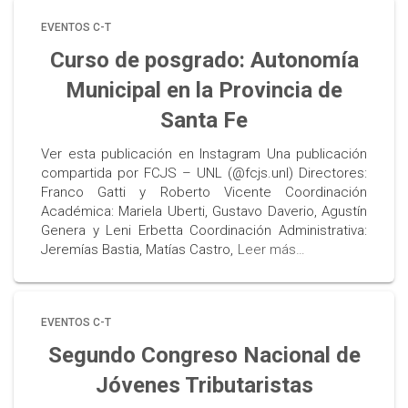
EVENTOS C-T
Curso de posgrado: Autonomía
Municipal en la Provincia de
Santa Fe
Ver esta publicación en Instagram Una publicación
compartida por FCJS – UNL (@fcjs.unl) Directores:
Franco Gatti y Roberto Vicente Coordinación
Académica: Mariela Uberti, Gustavo Daverio, Agustín
Genera y Leni Erbetta Coordinación Administrativa:
Jeremías Bastia, Matías Castro,
Leer más…
EVENTOS C-T
Segundo Congreso Nacional de
Jóvenes Tributaristas