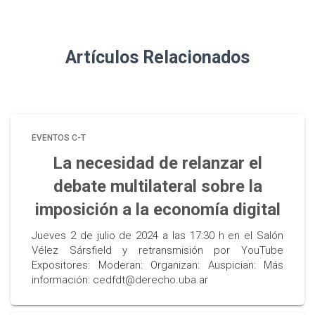
Artículos Relacionados
EVENTOS C-T
La necesidad de relanzar el
debate multilateral sobre la
imposición a la economía digital
Jueves 2 de julio de 2024 a las 17:30 h en el Salón
Vélez Sársfield y retransmisión por YouTube
Expositores: Moderan: Organizan: Auspician: Más
información: cedfdt@derecho.uba.ar