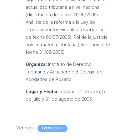
actualidad tributaria a nivel nacional
(disertación de fecha 01/06/2005);
Análisis de la reforma a la Ley de
Procedimientos Fiscales (disertación
de fecha 06/07/2005); Rol de la justicia
hoy en materia tributaria (disertación de
fecha 31/08/2005).
Organiza:
Instituto de Derecho
Tributario y Aduanero del Colegio de
Abogados de Rosario.
Lugar y Fecha:
Rosario, 1° de junio, 6
de julio y 31 de agosto de 2005.
Ver más:
EVENTOS C-T