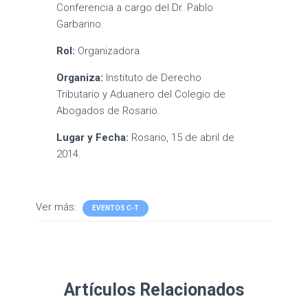
Conferencia a cargo del Dr. Pablo
Garbarino.
Rol:
Organizadora.
Organiza:
Instituto de Derecho
Tributario y Aduanero del Colegio de
Abogados de Rosario.
Lugar y Fecha:
Rosario, 15 de abril de
2014.
Ver más:
EVENTOS C-T
Artículos Relacionados