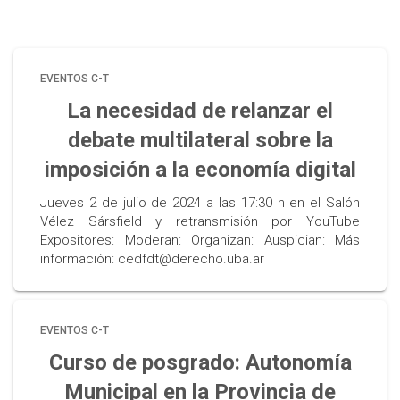
EVENTOS C-T
La necesidad de relanzar el
debate multilateral sobre la
imposición a la economía digital
Jueves 2 de julio de 2024 a las 17:30 h en el Salón
Vélez Sársfield y retransmisión por YouTube
Expositores: Moderan: Organizan: Auspician: Más
información: cedfdt@derecho.uba.ar
EVENTOS C-T
Curso de posgrado: Autonomía
Municipal en la Provincia de