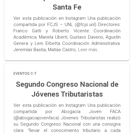
Santa Fe
Ver esta publicación en Instagram Una publicación
compartida por FCJS – UNL (@fcjs.unl) Directores:
Franco Gatti y Roberto Vicente Coordinación
Académica: Mariela Uberti, Gustavo Daverio, Agustín
Genera y Leni Erbetta Coordinación Administrativa:
Jeremías Bastia, Matías Castro,
Leer más…
EVENTOS C-T
Segundo Congreso Nacional de
Jóvenes Tributaristas
Ver esta publicación en Instagram Una publicación
compartida por Abogacía Joven FACA
(@abogaciajovenfaca) Jóvenes Tributaristas realizó
su Segundo Congreso Nacional con una consigna
clara: “llevar el conocimiento tributario a cada