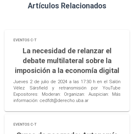
Artículos Relacionados
EVENTOS C-T
La necesidad de relanzar el
debate multilateral sobre la
imposición a la economía digital
Jueves 2 de julio de 2024 a las 17:30 h en el Salón
Vélez Sársfield y retransmisión por YouTube
Expositores: Moderan: Organizan: Auspician: Más
información: cedfdt@derecho.uba.ar
EVENTOS C-T