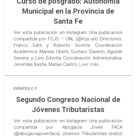
Curso de posgrado: Autonomía
Municipal en la Provincia de
Santa Fe
Ver esta publicación en Instagram Una publicación
compartida por FCJS – UNL (@fcjs.unl) Directores:
Franco Gatti y Roberto Vicente Coordinación
Académica: Mariela Uberti, Gustavo Daverio, Agustín
Genera y Leni Erbetta Coordinación Administrativa:
Jeremías Bastia, Matías Castro,
Leer más…
EVENTOS C-T
Segundo Congreso Nacional de
Jóvenes Tributaristas
Ver esta publicación en Instagram Una publicación
compartida por Abogacía Joven FACA
(@abogaciajovenfaca) Jóvenes Tributaristas realizó