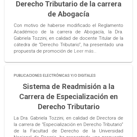
Derecho Tributario de la carrera
de Abogacía
Con motivo de haberse modificado el Reglamento
Académico de la carrera de Abogacía, la Dra.
Gabriela Tozzini, en calidad de docente Titular de la
cátedra de “Derecho Tributario”, ha presentado una
propuesta de promoción de
Leer más…
PUBLICACIONES ELECTRÓNICAS Y/O DIGITALES
Sistema de Readmisión a la
Carrera de Especialización en
Derecho Tributario
La Dra. Gabriela Tozzini, en calidad de Directora de
la carrera de “Especialización en Derecho Tributario”
de la Facultad de Derecho de la Universidad