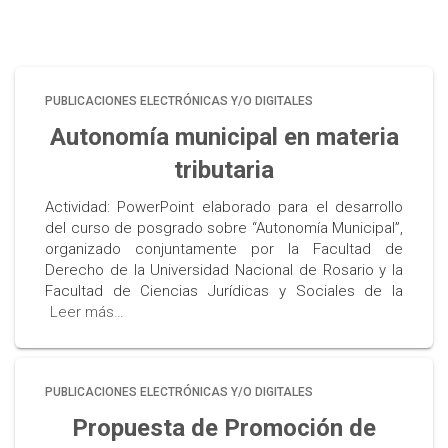
PUBLICACIONES ELECTRÓNICAS Y/O DIGITALES
Autonomía municipal en materia
tributaria
Actividad: PowerPoint elaborado para el desarrollo
del curso de posgrado sobre “Autonomía Municipal”,
organizado conjuntamente por la Facultad de
Derecho de la Universidad Nacional de Rosario y la
Facultad de Ciencias Jurídicas y Sociales de la
Leer más…
PUBLICACIONES ELECTRÓNICAS Y/O DIGITALES
Propuesta de Promoción de