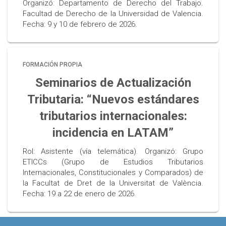
Organizó: Departamento de Derecho del Trabajo.
Facultad de Derecho de la Universidad de Valencia.
Fecha: 9 y 10 de febrero de 2026.
FORMACIÓN PROPIA
Seminarios de Actualización
Tributaria: “Nuevos estándares
tributarios internacionales:
incidencia en LATAM”
Rol: Asistente (vía telemática). Organizó: Grupo
ETICCs (Grupo de Estudios Tributarios
Internacionales, Constitucionales y Comparados) de
la Facultat de Dret de la Universitat de València.
Fecha: 19 a 22 de enero de 2026.