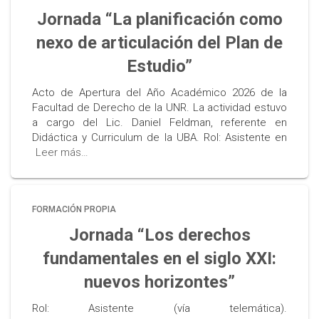
Jornada “La planificación como
nexo de articulación del Plan de
Estudio”
Acto de Apertura del Año Académico 2026 de la
Facultad de Derecho de la UNR. La actividad estuvo
a cargo del Lic. Daniel Feldman, referente en
Didáctica y Curriculum de la UBA. Rol: Asistente en
Leer más…
FORMACIÓN PROPIA
Jornada “Los derechos
fundamentales en el siglo XXI:
nuevos horizontes”
Rol: Asistente (vía telemática).