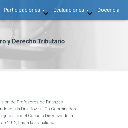
Participaciones
Evaluaciones
Docencia
ro y Derecho Tributario
isión de Profesores de Finanzas
ndose a la Dra. Tozzini Co-Coordinadora,
signada por el Consejo Directivo de la
de 2012, hasta la actualidad.