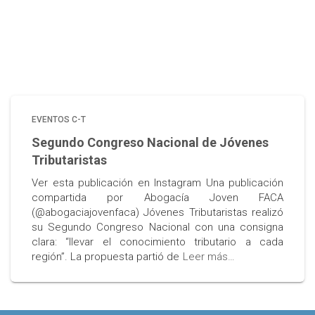
EVENTOS C-T
Segundo Congreso Nacional de Jóvenes
Tributaristas
Ver esta publicación en Instagram Una publicación
compartida por Abogacía Joven FACA
(@abogaciajovenfaca) Jóvenes Tributaristas realizó
su Segundo Congreso Nacional con una consigna
clara: “llevar el conocimiento tributario a cada
región”. La propuesta partió de
Leer más…