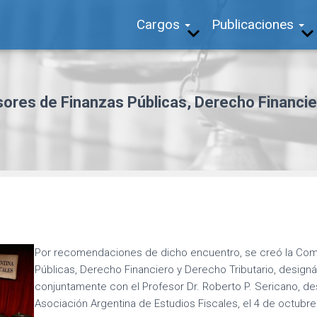
Cargos
Publicaciones
ores de Finanzas Públicas, Derecho Financie
Por recomendaciones de dicho encuentro, se creó la Com
Públicas, Derecho Financiero y Derecho Tributario, designá
conjuntamente con el Profesor Dr. Roberto P. Sericano, de
Asociación Argentina de Estudios Fiscales, el 4 de octubre 