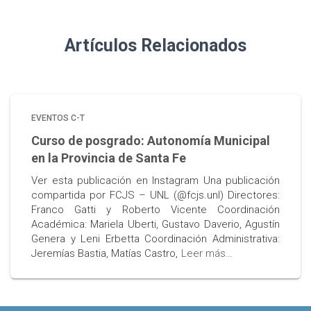
Artículos Relacionados
EVENTOS C-T
Curso de posgrado: Autonomía Municipal
en la Provincia de Santa Fe
Ver esta publicación en Instagram Una publicación
compartida por FCJS – UNL (@fcjs.unl) Directores:
Franco Gatti y Roberto Vicente Coordinación
Académica: Mariela Uberti, Gustavo Daverio, Agustín
Genera y Leni Erbetta Coordinación Administrativa:
Jeremías Bastia, Matías Castro,
Leer más…