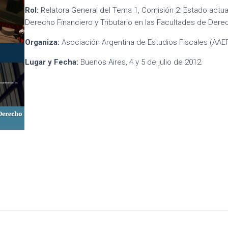
Rol:
Relatora General del Tema 1, Comisión 2: Estado actua
Derecho Financiero y Tributario en las Facultades de Dere
Organiza:
Asociación Argentina de Estudios Fiscales (AAEF
Lugar y Fecha:
Buenos Aires, 4 y 5 de julio de 2012.