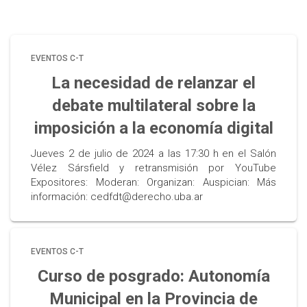
EVENTOS C-T
La necesidad de relanzar el
debate multilateral sobre la
imposición a la economía digital
Jueves 2 de julio de 2024 a las 17:30 h en el Salón
Vélez Sársfield y retransmisión por YouTube
Expositores: Moderan: Organizan: Auspician: Más
información: cedfdt@derecho.uba.ar
EVENTOS C-T
Curso de posgrado: Autonomía
Municipal en la Provincia de