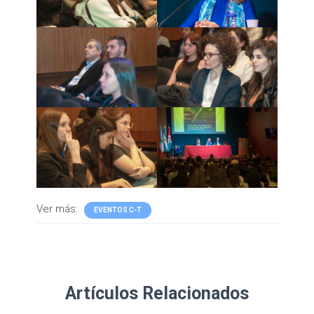
Ver más:
EVENTOS C-T
Artículos Relacionados