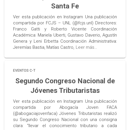
Santa Fe
Ver esta publicación en Instagram Una publicación
compartida por FCJS – UNL (@fcjs.unl) Directores:
Franco Gatti y Roberto Vicente Coordinación
Académica: Mariela Uberti, Gustavo Daverio, Agustín
Genera y Leni Erbetta Coordinación Administrativa:
Jeremías Bastia, Matías Castro,
Leer más…
EVENTOS C-T
Segundo Congreso Nacional de
Jóvenes Tributaristas
Ver esta publicación en Instagram Una publicación
compartida por Abogacía Joven FACA
(@abogaciajovenfaca) Jóvenes Tributaristas realizó
su Segundo Congreso Nacional con una consigna
clara: “llevar el conocimiento tributario a cada