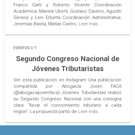
Franco Gatti y Roberto Vicente Coordinación
Académica: Mariela Uberti, Gustavo Daverio, Agustín
Genera y Leni Erbetta Coordinación Administrativa:
Jeremías Bastia, Matías Castro,
Leer más…
EVENTOS C-T
Segundo Congreso Nacional de
Jóvenes Tributaristas
Ver esta publicación en Instagram Una publicación
compartida por Abogacía Joven FACA
(@abogaciajovenfaca) Jóvenes Tributaristas realizó
su Segundo Congreso Nacional con una consigna
clara: “llevar el conocimiento tributario a cada
región”. La propuesta partió de
Leer más…