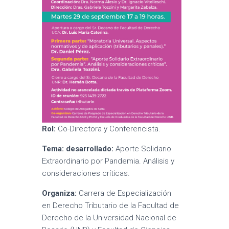
Rol:
Co-Directora y Conferencista.
Tema: desarrollado:
Aporte Solidario
Extraordinario por Pandemia. Análisis y
consideraciones críticas.
Organiza:
Carrera de Especialización
en Derecho Tributario de la Facultad de
Derecho de la Universidad Nacional de