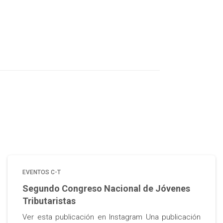
EVENTOS C-T
Segundo Congreso Nacional de Jóvenes
Tributaristas
Ver esta publicación en Instagram Una publicación