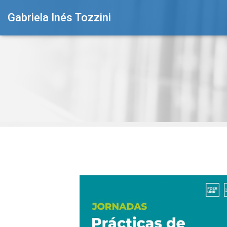
Gabriela Inés Tozzini