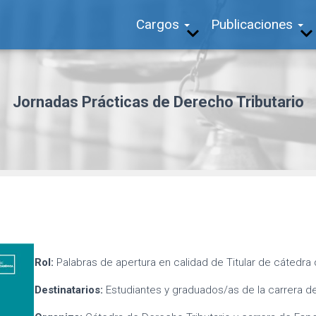
Cargos
Publicaciones
Jornadas Prácticas de Derecho Tributario
Rol:
Palabras de apertura en calidad de Titular de cátedra 
Destinatarios:
Estudiantes y graduados/as de la carrera de