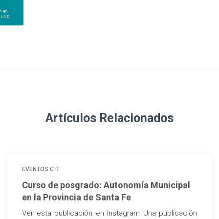
Artículos Relacionados
EVENTOS C-T
Curso de posgrado: Autonomía Municipal
en la Provincia de Santa Fe
Ver esta publicación en Instagram Una publicación