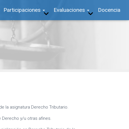
Participaciones
Evaluaciones
Docencia
de la asignatura Derecho Tributario.
 Derecho y/u otras afines.