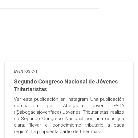
EVENTOS C-T
Segundo Congreso Nacional de Jóvenes
Tributaristas
Ver esta publicación en Instagram Una publicación
compartida por Abogacía Joven FACA
(@abogaciajovenfaca) Jóvenes Tributaristas realizó
su Segundo Congreso Nacional con una consigna
clara: “llevar el conocimiento tributario a cada
región”. La propuesta partió de
Leer más…