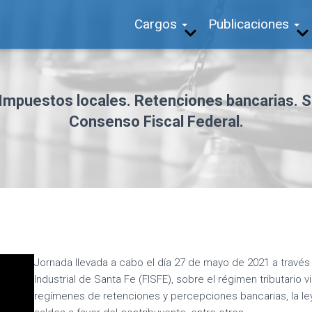
Cargos
Publicaciones
mpuestos locales. Retenciones bancarias. Sal
Consenso Fiscal Federal.
Jornada llevada a cabo el día 27 de mayo de 2021 a travé
Industrial de Santa Fe (FISFE), sobre el régimen tributario vi
regímenes de retenciones y percepciones bancarias, la le