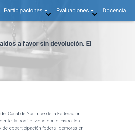
Participaciones
Evaluaciones
Docencia
dos a favor sin devolución. El
s del Canal de YouTube de la Federación
gente, la conflictividad con el Fisco, los
y de coparticipación federal, demoras en