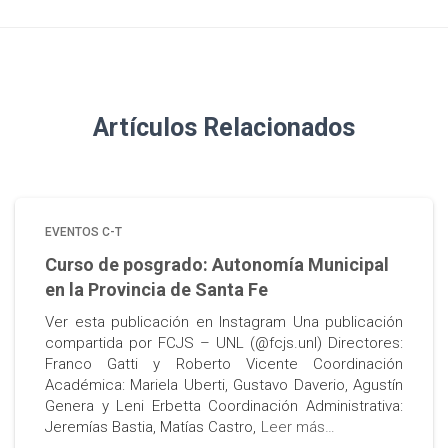
Artículos Relacionados
EVENTOS C-T
Curso de posgrado: Autonomía Municipal
en la Provincia de Santa Fe
Ver esta publicación en Instagram Una publicación
compartida por FCJS – UNL (@fcjs.unl) Directores:
Franco Gatti y Roberto Vicente Coordinación
Académica: Mariela Uberti, Gustavo Daverio, Agustín
Genera y Leni Erbetta Coordinación Administrativa:
Jeremías Bastia, Matías Castro,
Leer más…