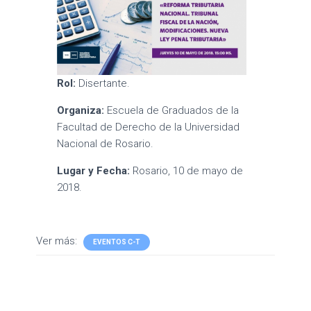
Rol:
Disertante.
Organiza:
Escuela de Graduados de la
Facultad de Derecho de la Universidad
Nacional de Rosario.
Lugar y Fecha:
Rosario, 10 de mayo de
2018.
Ver más:
EVENTOS C-T