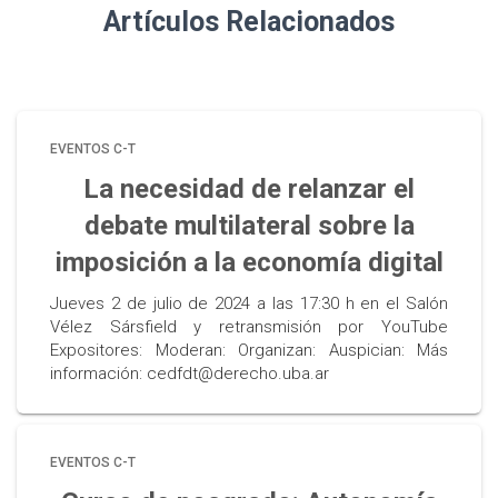
Artículos Relacionados
EVENTOS C-T
La necesidad de relanzar el
debate multilateral sobre la
imposición a la economía digital
Jueves 2 de julio de 2024 a las 17:30 h en el Salón
Vélez Sársfield y retransmisión por YouTube
Expositores: Moderan: Organizan: Auspician: Más
información: cedfdt@derecho.uba.ar
EVENTOS C-T