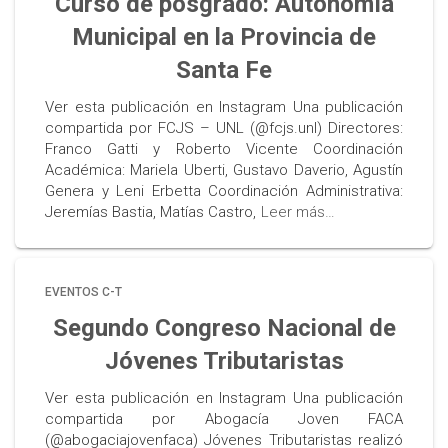
Curso de posgrado: Autonomía
Municipal en la Provincia de
Santa Fe
Ver esta publicación en Instagram Una publicación
compartida por FCJS – UNL (@fcjs.unl) Directores:
Franco Gatti y Roberto Vicente Coordinación
Académica: Mariela Uberti, Gustavo Daverio, Agustín
Genera y Leni Erbetta Coordinación Administrativa:
Jeremías Bastia, Matías Castro,
Leer más…
EVENTOS C-T
Segundo Congreso Nacional de
Jóvenes Tributaristas
Ver esta publicación en Instagram Una publicación
compartida por Abogacía Joven FACA
(@abogaciajovenfaca) Jóvenes Tributaristas realizó