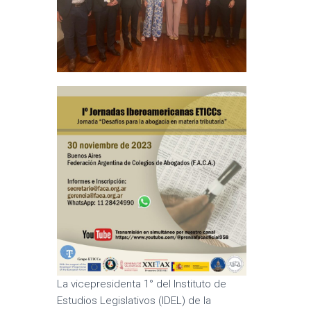
La vicepresidenta 1° del Instituto de
Estudios Legislativos (IDEL) de la