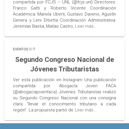
compartida por FCJS – UNL (@fcjs.unl) Directores:
Franco Gatti y Roberto Vicente Coordinación
Académica: Mariela Uberti, Gustavo Daverio, Agustín
Genera y Leni Erbetta Coordinación Administrativa:
Jeremías Bastia, Matías Castro,
Leer más…
EVENTOS C-T
Segundo Congreso Nacional de
Jóvenes Tributaristas
Ver esta publicación en Instagram Una publicación
compartida por Abogacía Joven FACA
(@abogaciajovenfaca) Jóvenes Tributaristas realizó
su Segundo Congreso Nacional con una consigna
clara: “llevar el conocimiento tributario a cada
región”. La propuesta partió de
Leer más…