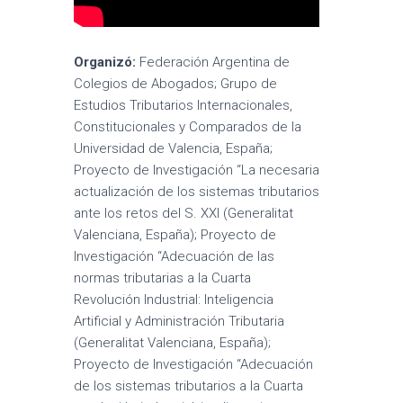
Organizó:
Federación Argentina de
Colegios de Abogados; Grupo de
Estudios Tributarios Internacionales,
Constitucionales y Comparados de la
Universidad de Valencia, España;
Proyecto de Investigación “La necesaria
actualización de los sistemas tributarios
ante los retos del S. XXI (Generalitat
Valenciana, España); Proyecto de
Investigación “Adecuación de las
normas tributarias a la Cuarta
Revolución Industrial: Inteligencia
Artificial y Administración Tributaria
(Generalitat Valenciana, España);
Proyecto de Investigación “Adecuación
de los sistemas tributarios a la Cuarta