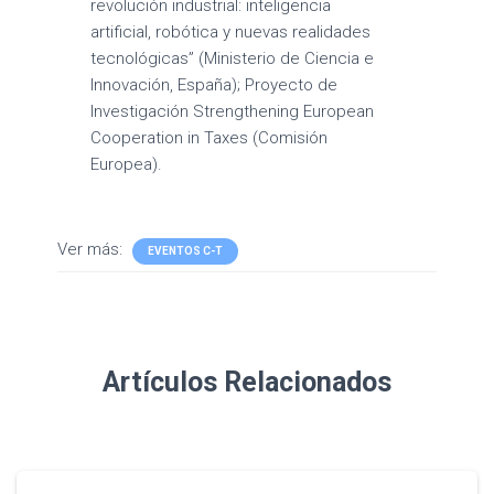
revolución industrial: inteligencia
artificial, robótica y nuevas realidades
tecnológicas” (Ministerio de Ciencia e
Innovación, España); Proyecto de
Investigación Strengthening European
Cooperation in Taxes (Comisión
Europea).
Ver más:
EVENTOS C-T
Artículos Relacionados