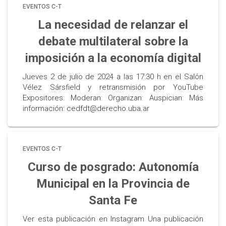
EVENTOS C-T
La necesidad de relanzar el
debate multilateral sobre la
imposición a la economía digital
Jueves 2 de julio de 2024 a las 17:30 h en el Salón
Vélez Sársfield y retransmisión por YouTube
Expositores: Moderan: Organizan: Auspician: Más
información: cedfdt@derecho.uba.ar
EVENTOS C-T
Curso de posgrado: Autonomía
Municipal en la Provincia de
Santa Fe
Ver esta publicación en Instagram Una publicación