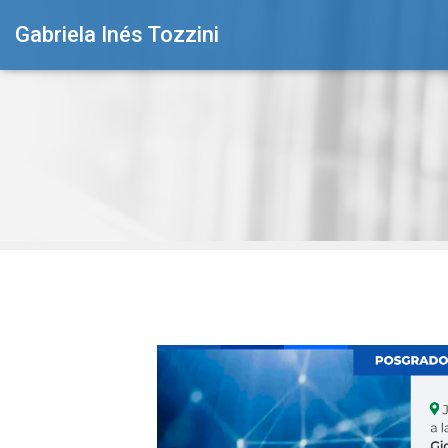
Gabriela Inés Tozzini