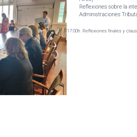
Reflexiones sobre la intel
Administraciones Tribut
17:00h. Reflexiones finales y clau