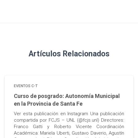
Artículos Relacionados
EVENTOS C-T
Curso de posgrado: Autonomía Municipal
en la Provincia de Santa Fe
Ver esta publicación en Instagram Una publicación
compartida por FCJS – UNL (@fcjs.unl) Directores:
Franco Gatti y Roberto Vicente Coordinación
Académica: Mariela Uberti, Gustavo Daverio, Agustín