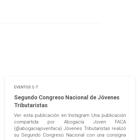
EVENTOS C-T
Segundo Congreso Nacional de Jóvenes
Tributaristas
Ver esta publicación en Instagram Una publicación
compartida por Abogacía Joven FACA
(@abogaciajovenfaca) Jóvenes Tributaristas realizó
su Segundo Congreso Nacional con una consigna