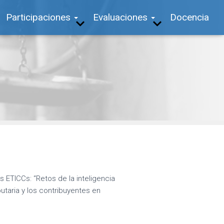
Participaciones
Evaluaciones
Docencia
ETICCs: “Retos de la inteligencia
ibutaria y los contribuyentes en