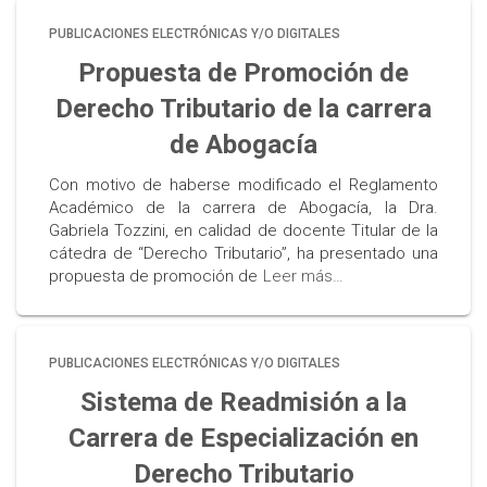
PUBLICACIONES ELECTRÓNICAS Y/O DIGITALES
Propuesta de Promoción de
Derecho Tributario de la carrera
de Abogacía
Con motivo de haberse modificado el Reglamento
Académico de la carrera de Abogacía, la Dra.
Gabriela Tozzini, en calidad de docente Titular de la
cátedra de “Derecho Tributario”, ha presentado una
propuesta de promoción de
Leer más…
PUBLICACIONES ELECTRÓNICAS Y/O DIGITALES
Sistema de Readmisión a la
Carrera de Especialización en
Derecho Tributario