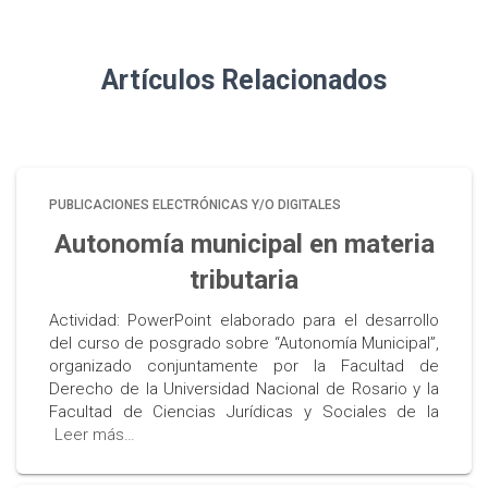
Artículos Relacionados
PUBLICACIONES ELECTRÓNICAS Y/O DIGITALES
Autonomía municipal en materia
tributaria
Actividad: PowerPoint elaborado para el desarrollo
del curso de posgrado sobre “Autonomía Municipal”,
organizado conjuntamente por la Facultad de
Derecho de la Universidad Nacional de Rosario y la
Facultad de Ciencias Jurídicas y Sociales de la
Leer más…